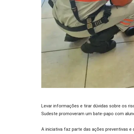
Levar informações e tirar dúvidas sobre os ri
Sudeste promoveram um bate-papo com alunos
A iniciativa faz parte das ações preventivas e