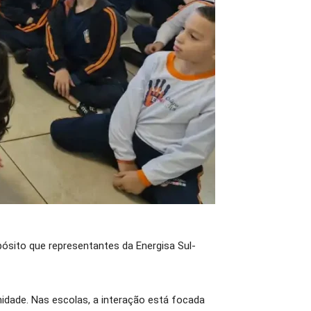
pósito que representantes da Energisa Sul-
nidade. Nas escolas, a interação está focada