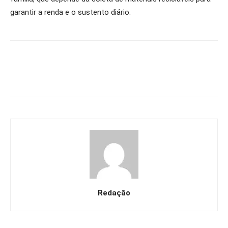
garantir a renda e o sustento diário.
Redação