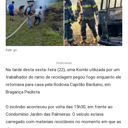
Foto: g+
Publicidade
Na tarde desta sexta-feira (22), uma Kombi utilizada por um
trabalhador do ramo de reciclagem pegou fogo enquanto ele
retornava para casa pela Rodovia Capitão Barduíno, em
Bragança Paulista.
O incêndio aconteceu por volta das 15h30, em frente ao
Condomínio Jardim das Palmeiras. O veículo estava
carregado com materiais recicláveis no momento em que as