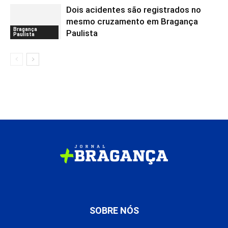
Dois acidentes são registrados no
mesmo cruzamento em Bragança
Bragança
Paulista
Paulista
SOBRE NÓS