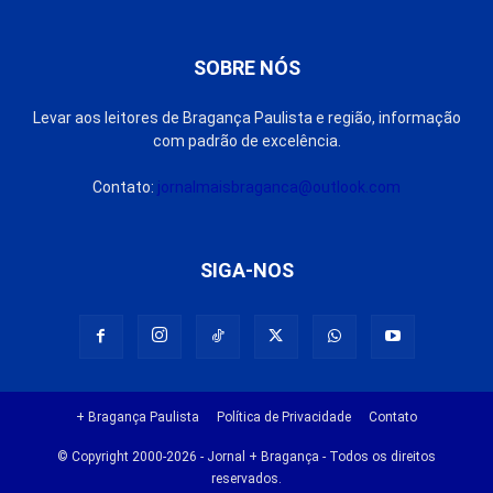
SOBRE NÓS
Levar aos leitores de Bragança Paulista e região, informação
com padrão de excelência.
Contato:
jornalmaisbraganca@outlook.com
SIGA-NOS
+ Bragança Paulista
Política de Privacidade
Contato
© Copyright 2000-2026 - Jornal + Bragança - Todos os direitos
reservados.