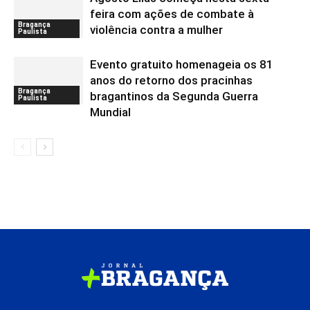
feira com ações de combate à
Bragança
violência contra a mulher
Paulista
Evento gratuito homenageia os 81
anos do retorno dos pracinhas
Bragança
bragantinos da Segunda Guerra
Paulista
Mundial