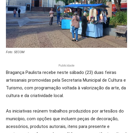
Foto: SECOM
Publicidade
Bragança Paulista recebe neste sábado (23) duas feiras
artesanais promovidas pela Secretaria Municipal de Cultura e
Turismo, com programação voltada à valorização da arte, da
cultura e da criatividade local.
As iniciativas reúnem trabalhos produzidos por artesãos do
município, com opções que incluem peças de decoração,
acessórios, produtos autorais, itens para presente e