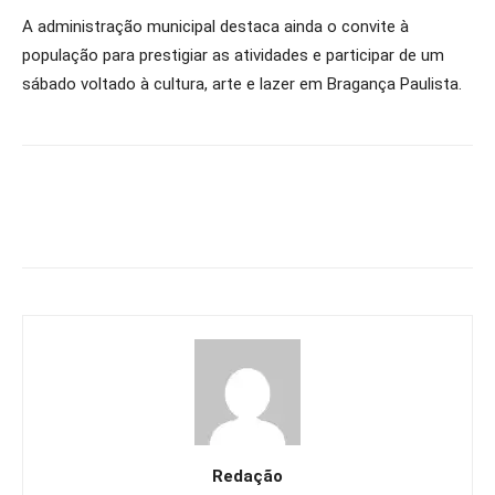
A administração municipal destaca ainda o convite à
população para prestigiar as atividades e participar de um
sábado voltado à cultura, arte e lazer em Bragança Paulista.
Redação