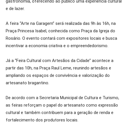
gastronomia, oferecendo ao público uma experiência cultural
e de lazer.
A feira “Arte na Garagem” será realizada das 9h às 16h, na
Praça Princesa Isabel, conhecida como Praça da Igreja do
Rosário. O evento contará com expositores locais e busca
incentivar a economia criativa e o empreendedorismo.
Já a “Feira Cultural com Artesãos da Cidade” acontece a
partir das 10h, na Praça Raul Leme, reunindo artesãos e
ampliando os espaços de convivência e valorização do
artesanato bragantino.
De acordo com a Secretaria Municipal de Cultura e Turismo,
as feiras reforçam o papel do artesanato como expressão
cultural e também contribuem para a geração de renda e
fortalecimento dos produtores locais.