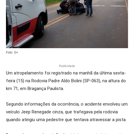
Foto: G+
Publicidade
Um atropelamento foi registrado na manhã da última sexta-
feira (15) na Rodovia Padre Aldo Bolini (SP-063), na altura do
km 71, em Bragança Paulista.
Segundo informações da ocorrência, o acidente envolveu um
veículo Jeep Renegade cinza, que trafegava pela rodovia
quando atingiu uma pedestre que tentava atravessar a pista.