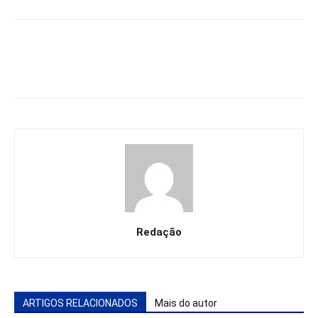
Redação
ARTIGOS RELACIONADOS
Mais do autor