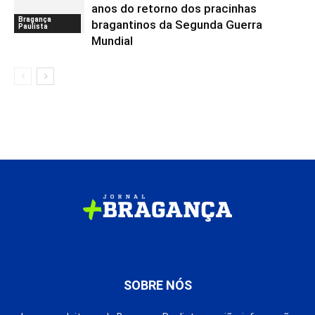
anos do retorno dos pracinhas
Bragança
bragantinos da Segunda Guerra
Paulista
Mundial
SOBRE NÓS