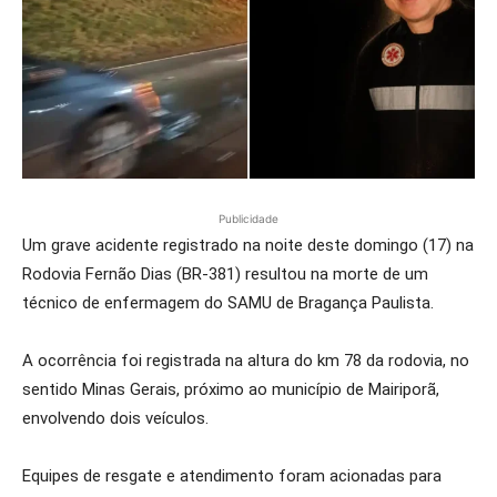
Publicidade
Um grave acidente registrado na noite deste domingo (17) na
Rodovia Fernão Dias (BR-381) resultou na morte de um
técnico de enfermagem do SAMU de Bragança Paulista.
A ocorrência foi registrada na altura do km 78 da rodovia, no
sentido Minas Gerais, próximo ao município de Mairiporã,
envolvendo dois veículos.
Equipes de resgate e atendimento foram acionadas para