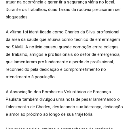
atuar na ocorrência e garantir a segurança viária no local.
Durante os trabalhos, duas faixas da rodovia precisaram ser
bloqueadas.
A vítima foi identificada como Charles da Silva, profissional
da área da saúde que atuava como técnico de enfermagem
no SAMU. A notícia causou grande comoção entre colegas
de trabalho, amigos e profissionais do setor de emergência,
que lamentaram profundamente a perda do profissional,
reconhecido pela dedicação e comprometimento no
atendimento à população.
A Associação dos Bombeiros Voluntários de Bragança
Paulista também divulgou uma nota de pesar lamentando o
falecimento de Charles, destacando sua liderança, dedicação
e amor ao próximo ao longo de sua trajetória.