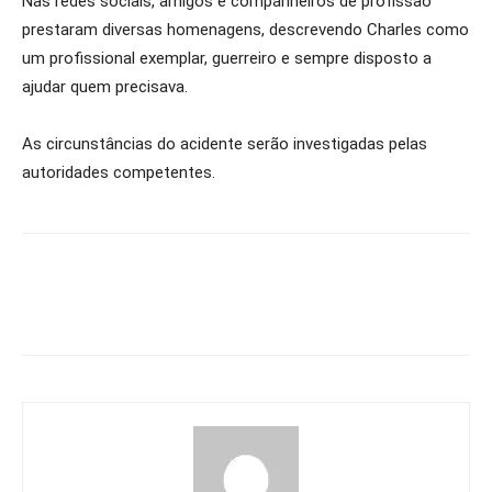
Nas redes sociais, amigos e companheiros de profissão
prestaram diversas homenagens, descrevendo Charles como
um profissional exemplar, guerreiro e sempre disposto a
ajudar quem precisava.
As circunstâncias do acidente serão investigadas pelas
autoridades competentes.