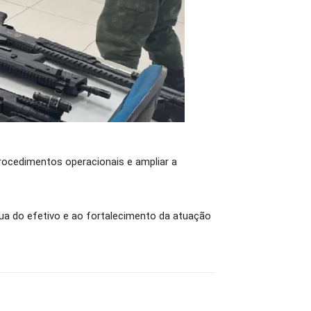
procedimentos operacionais e ampliar a
nua do efetivo e ao fortalecimento da atuação