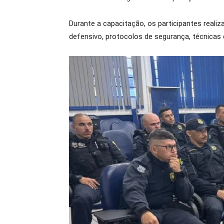
Durante a capacitação, os participantes realiz
defensivo, protocolos de segurança, técnicas