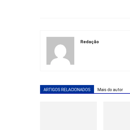
Redação
ARTIGOS RELACIONADOS
Mais do autor