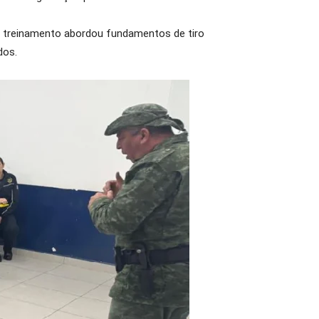
. O treinamento abordou fundamentos de tiro
dos.