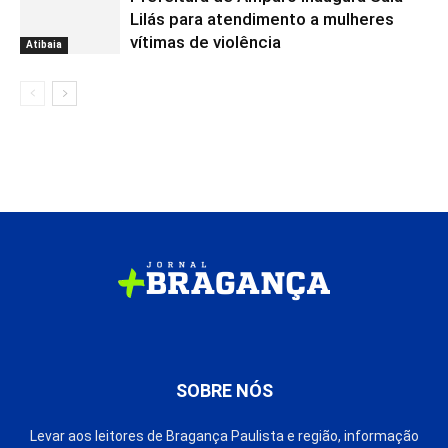
Lilás para atendimento a mulheres
vítimas de violência
Atibaia
SOBRE NÓS
Levar aos leitores de Bragança Paulista e região, informação