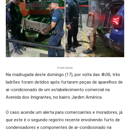
Publicidade
Na madrugada deste domingo (17), por volta das 4h30, três
ladrões foram detidos após furtarem peças de aparelhos de
ar-condicionado de um estabelecimento comercial na
Avenida dos Imigrantes, no bairro Jardim América.
O caso acende um alerta para comerciantes e moradores, já
que este é o segundo registro recente envolvendo furto de
condensadores e componentes de ar-condicionado na