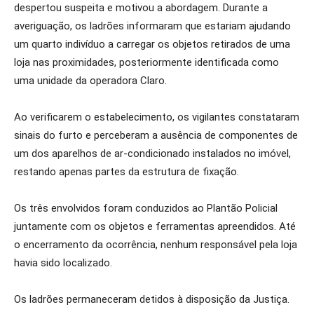
despertou suspeita e motivou a abordagem. Durante a
averiguação, os ladrões informaram que estariam ajudando
um quarto indivíduo a carregar os objetos retirados de uma
loja nas proximidades, posteriormente identificada como
uma unidade da operadora Claro.
Ao verificarem o estabelecimento, os vigilantes constataram
sinais do furto e perceberam a ausência de componentes de
um dos aparelhos de ar-condicionado instalados no imóvel,
restando apenas partes da estrutura de fixação.
Os três envolvidos foram conduzidos ao Plantão Policial
juntamente com os objetos e ferramentas apreendidos. Até
o encerramento da ocorrência, nenhum responsável pela loja
havia sido localizado.
Os ladrões permaneceram detidos à disposição da Justiça.