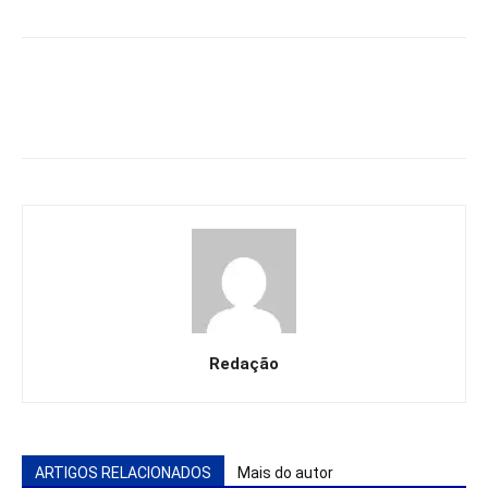
Redação
ARTIGOS RELACIONADOS
Mais do autor