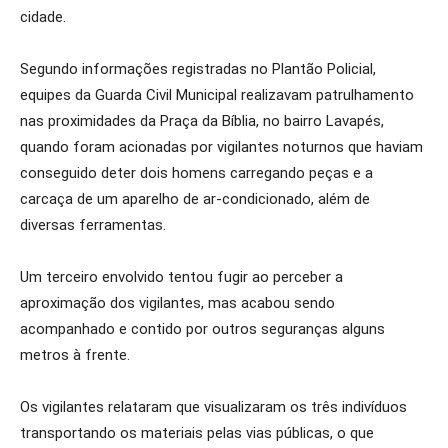
cidade.
Segundo informações registradas no Plantão Policial,
equipes da Guarda Civil Municipal realizavam patrulhamento
nas proximidades da Praça da Bíblia, no bairro Lavapés,
quando foram acionadas por vigilantes noturnos que haviam
conseguido deter dois homens carregando peças e a
carcaça de um aparelho de ar-condicionado, além de
diversas ferramentas.
Um terceiro envolvido tentou fugir ao perceber a
aproximação dos vigilantes, mas acabou sendo
acompanhado e contido por outros seguranças alguns
metros à frente.
Os vigilantes relataram que visualizaram os três indivíduos
transportando os materiais pelas vias públicas, o que