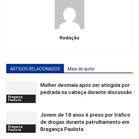
Redação
ARTIGOS RELACIONADOS
Mais do autor
Mulher desmaia após ser atingida por
pedrada na cabeça durante discussão
Bragança
Paulista
Jovem de 18 anos é preso por tráfico
de drogas durante patrulhamento em
Bragança
Bragança Paulista
Paulista