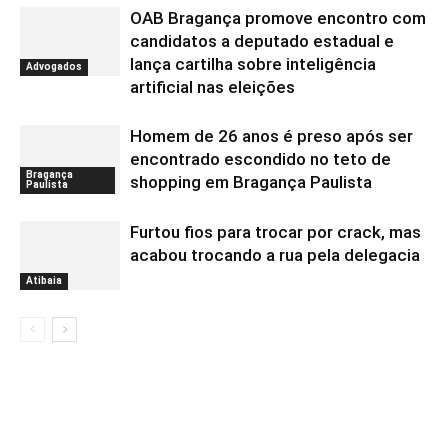
OAB Bragança promove encontro com
candidatos a deputado estadual e
lança cartilha sobre inteligência
Advogados
artificial nas eleições
Homem de 26 anos é preso após ser
encontrado escondido no teto de
Bragança
shopping em Bragança Paulista
Paulista
Furtou fios para trocar por crack, mas
acabou trocando a rua pela delegacia
Atibaia