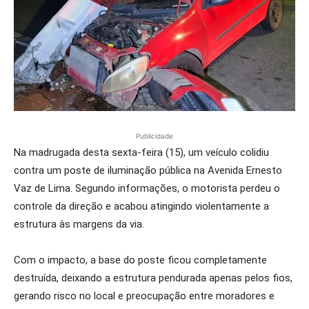
Publicidade
Na madrugada desta sexta-feira (15), um veículo colidiu
contra um poste de iluminação pública na Avenida Ernesto
Vaz de Lima. Segundo informações, o motorista perdeu o
controle da direção e acabou atingindo violentamente a
estrutura às margens da via.
Com o impacto, a base do poste ficou completamente
destruída, deixando a estrutura pendurada apenas pelos fios,
gerando risco no local e preocupação entre moradores e