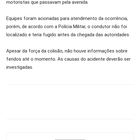
motoristas que passavam pela avenida.
Equipes foram acionadas para atendimento da ocorrência,
porém, de acordo com a Polícia Militar, o condutor não foi
localizado e teria fugido antes da chegada das autoridades.
Apesar da força da colisão, não houve informações sobre
feridos até o momento. As causas do acidente deverão ser
investigadas.