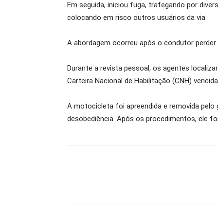
Em seguida, iniciou fuga, trafegando por dive
colocando em risco outros usuários da via.
A abordagem ocorreu após o condutor perder 
Durante a revista pessoal, os agentes local
Carteira Nacional de Habilitação (CNH) vencida
A motocicleta foi apreendida e removida pelo 
desobediência. Após os procedimentos, ele fo