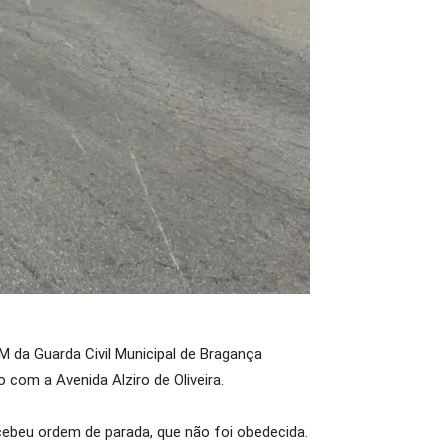
M da Guarda Civil Municipal de Bragança
 com a Avenida Alziro de Oliveira.
cebeu ordem de parada, que não foi obedecida.