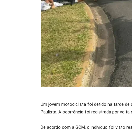
Um jovem motociclista foi detido na tarde de 
Paulista. A ocorrência foi registrada por volt
De acordo com a GCM, o indivíduo foi visto r