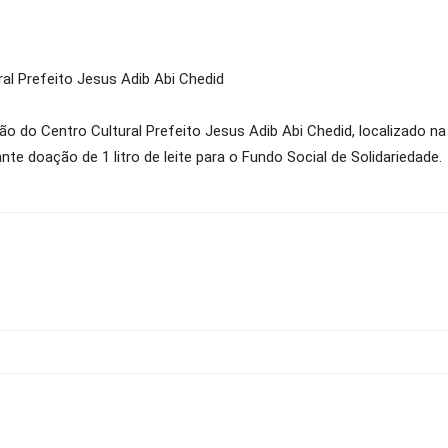
al Prefeito Jesus Adib Abi Chedid
ão do Centro Cultural Prefeito Jesus Adib Abi Chedid, localizado na
nte doação de 1 litro de leite para o Fundo Social de Solidariedade.