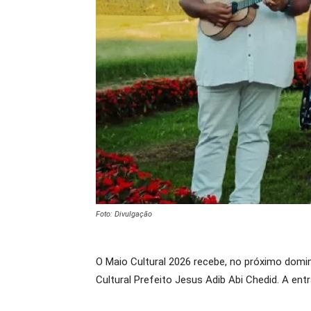
Foto: Divulgação
O Maio Cultural 2026 recebe, no próximo domi
Cultural Prefeito Jesus Adib Abi Chedid. A entr