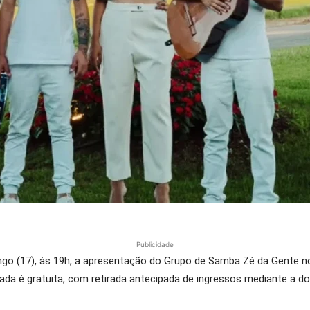
Publicidade
ngo (17), às 19h, a apresentação do Grupo de Samba Zé da Gente n
ada é gratuita, com retirada antecipada de ingressos mediante a doaç