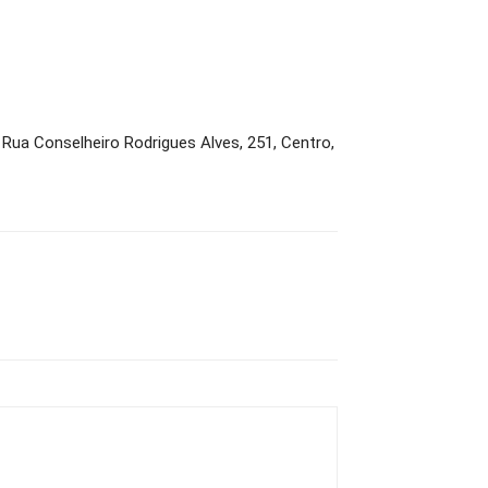
 Rua Conselheiro Rodrigues Alves, 251, Centro,