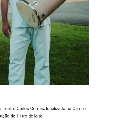
o Teatro Carlos Gomes, localizado no Centro
ão de 1 litro de leite.