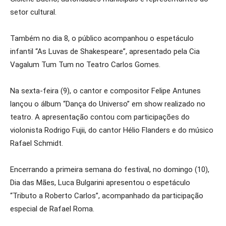
setor cultural.
Também no dia 8, o público acompanhou o espetáculo
infantil “As Luvas de Shakespeare”, apresentado pela Cia
Vagalum Tum Tum no Teatro Carlos Gomes.
Na sexta-feira (9), o cantor e compositor Felipe Antunes
lançou o álbum “Dança do Universo” em show realizado no
teatro. A apresentação contou com participações do
violonista Rodrigo Fujii, do cantor Hélio Flanders e do músico
Rafael Schmidt.
Encerrando a primeira semana do festival, no domingo (10),
Dia das Mães, Luca Bulgarini apresentou o espetáculo
“Tributo a Roberto Carlos”, acompanhado da participação
especial de Rafael Roma.