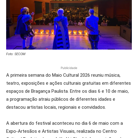
Foto: SECOM
Publicidade
A primeira semana do Maio Cultural 2026 reuniu música,
teatro, exposições e ações culturais gratuitas em diferentes
espaços de Bragança Paulista. Entre os dias 6 e 10 de maio,
a programação atraiu públicos de diferentes idades e
destacou artistas locais, regionais e convidados.
A abertura do festival aconteceu no dia 6 de maio com a
Expo-Artesãos e Artistas Visuais, realizada no Centro