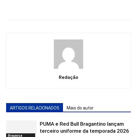
Redação
ARTIGOS RELACIONADOS
Mais do autor
PUMA e Red Bull Bragantino lançam
terceiro uniforme da temporada 2026
Bragança