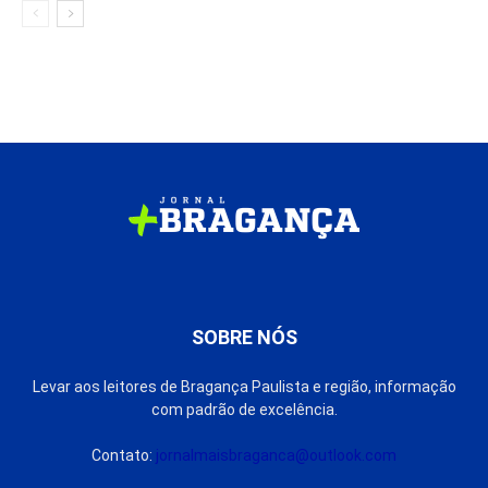
SOBRE NÓS
Levar aos leitores de Bragança Paulista e região, informação
com padrão de excelência.
Contato:
jornalmaisbraganca@outlook.com