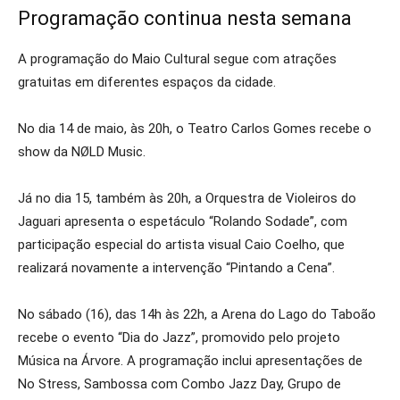
Programação continua nesta semana
A programação do Maio Cultural segue com atrações
gratuitas em diferentes espaços da cidade.
No dia 14 de maio, às 20h, o Teatro Carlos Gomes recebe o
show da NØLD Music.
Já no dia 15, também às 20h, a Orquestra de Violeiros do
Jaguari apresenta o espetáculo “Rolando Sodade”, com
participação especial do artista visual Caio Coelho, que
realizará novamente a intervenção “Pintando a Cena”.
No sábado (16), das 14h às 22h, a Arena do Lago do Taboão
recebe o evento “Dia do Jazz”, promovido pelo projeto
Música na Árvore. A programação inclui apresentações de
No Stress, Sambossa com Combo Jazz Day, Grupo de