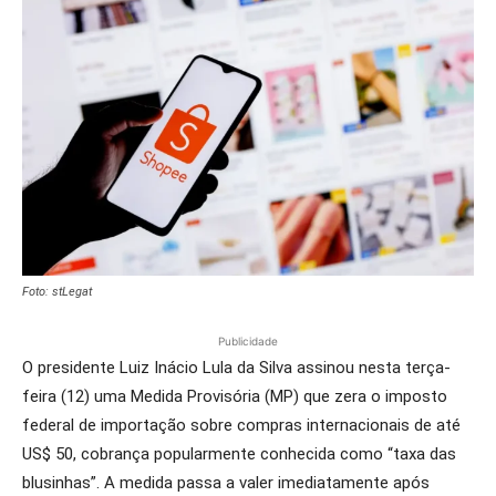
Foto: stLegat
Publicidade
O presidente Luiz Inácio Lula da Silva assinou nesta terça-
feira (12) uma Medida Provisória (MP) que zera o imposto
federal de importação sobre compras internacionais de até
US$ 50, cobrança popularmente conhecida como “taxa das
blusinhas”. A medida passa a valer imediatamente após