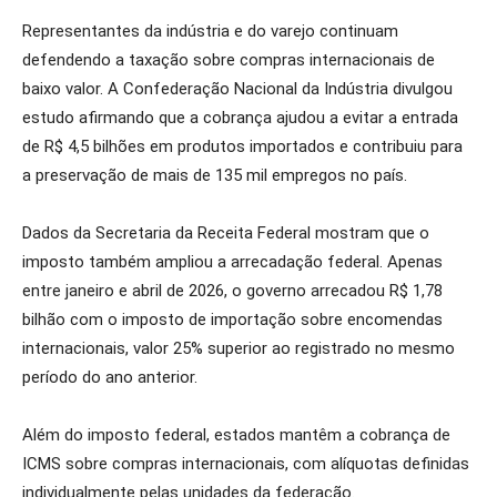
Representantes da indústria e do varejo continuam
defendendo a taxação sobre compras internacionais de
baixo valor. A Confederação Nacional da Indústria divulgou
estudo afirmando que a cobrança ajudou a evitar a entrada
de R$ 4,5 bilhões em produtos importados e contribuiu para
a preservação de mais de 135 mil empregos no país.
Dados da Secretaria da Receita Federal mostram que o
imposto também ampliou a arrecadação federal. Apenas
entre janeiro e abril de 2026, o governo arrecadou R$ 1,78
bilhão com o imposto de importação sobre encomendas
internacionais, valor 25% superior ao registrado no mesmo
período do ano anterior.
Além do imposto federal, estados mantêm a cobrança de
ICMS sobre compras internacionais, com alíquotas definidas
individualmente pelas unidades da federação.