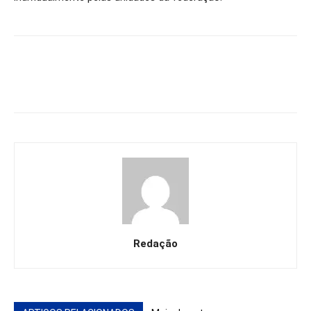
Redação