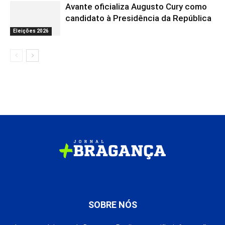
Avante oficializa Augusto Cury como
candidato à Presidência da República
Eleições 2026
SOBRE NÓS