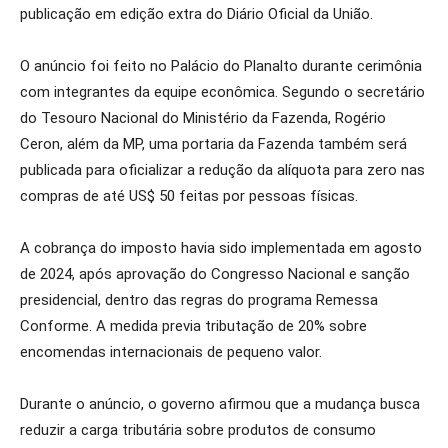
publicação em edição extra do Diário Oficial da União.
O anúncio foi feito no Palácio do Planalto durante cerimônia
com integrantes da equipe econômica. Segundo o secretário
do Tesouro Nacional do Ministério da Fazenda, Rogério
Ceron, além da MP, uma portaria da Fazenda também será
publicada para oficializar a redução da alíquota para zero nas
compras de até US$ 50 feitas por pessoas físicas.
A cobrança do imposto havia sido implementada em agosto
de 2024, após aprovação do Congresso Nacional e sanção
presidencial, dentro das regras do programa Remessa
Conforme. A medida previa tributação de 20% sobre
encomendas internacionais de pequeno valor.
Durante o anúncio, o governo afirmou que a mudança busca
reduzir a carga tributária sobre produtos de consumo