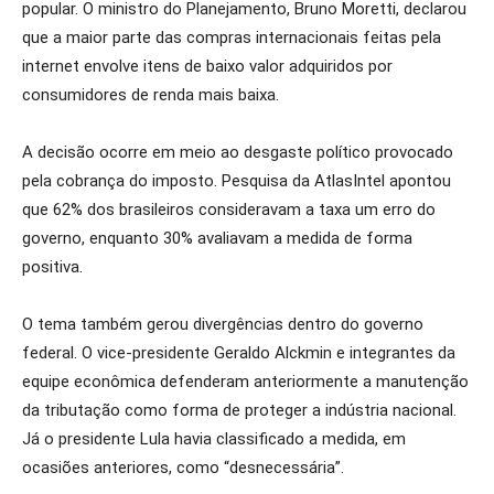
popular. O ministro do Planejamento, Bruno Moretti, declarou
que a maior parte das compras internacionais feitas pela
internet envolve itens de baixo valor adquiridos por
consumidores de renda mais baixa.
A decisão ocorre em meio ao desgaste político provocado
pela cobrança do imposto. Pesquisa da AtlasIntel apontou
que 62% dos brasileiros consideravam a taxa um erro do
governo, enquanto 30% avaliavam a medida de forma
positiva.
O tema também gerou divergências dentro do governo
federal. O vice-presidente Geraldo Alckmin e integrantes da
equipe econômica defenderam anteriormente a manutenção
da tributação como forma de proteger a indústria nacional.
Já o presidente Lula havia classificado a medida, em
ocasiões anteriores, como “desnecessária”.