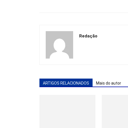
Redação
ARTIGOS RELACIONADOS
Mais do autor