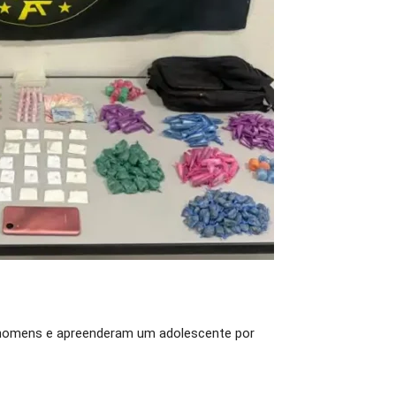
ois homens e apreenderam um adolescente por