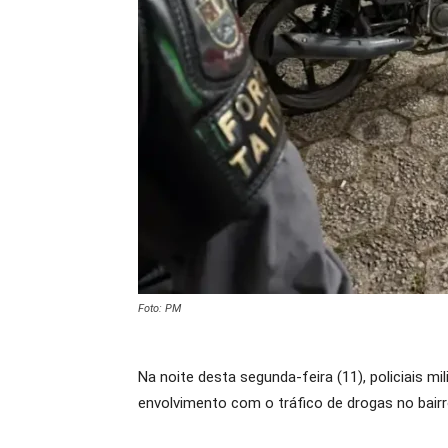
Foto: PM
Na noite desta segunda-feira (11), policiais m
envolvimento com o tráfico de drogas no bairr