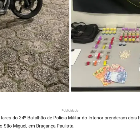
Publicidade
ilitares do 34º Batalhão de Polícia Militar do Interior prenderam d
o São Miguel, em Bragança Paulista.