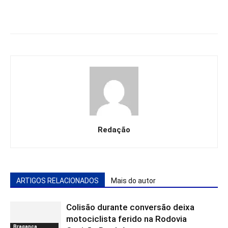
Redação
ARTIGOS RELACIONADOS
Mais do autor
Colisão durante conversão deixa
motociclista ferido na Rodovia
Bragança