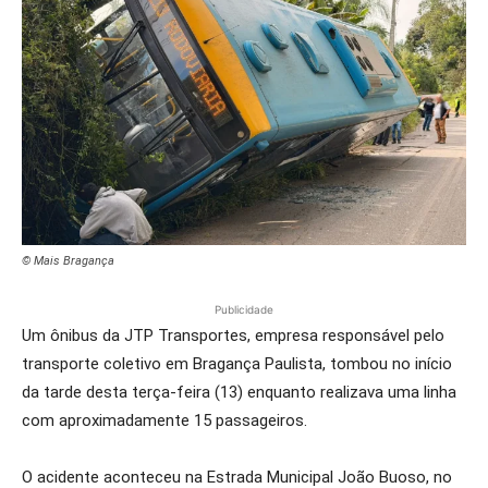
© Mais Bragança
Publicidade
Um ônibus da JTP Transportes, empresa responsável pelo
transporte coletivo em Bragança Paulista, tombou no início
da tarde desta terça-feira (13) enquanto realizava uma linha
com aproximadamente 15 passageiros.
O acidente aconteceu na Estrada Municipal João Buoso, no