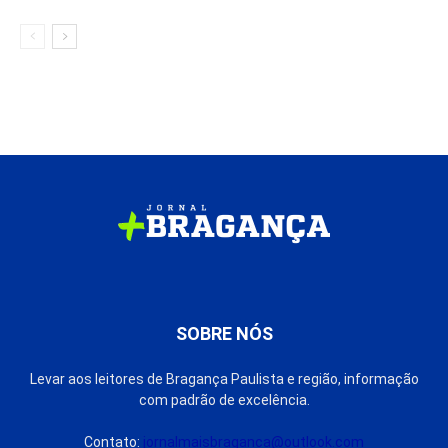
SOBRE NÓS
Levar aos leitores de Bragança Paulista e região, informação
com padrão de excelência.
Contato:
jornalmaisbraganca@outlook.com