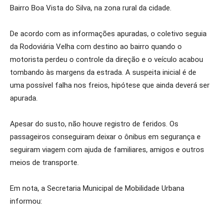
Bairro Boa Vista do Silva, na zona rural da cidade.
De acordo com as informações apuradas, o coletivo seguia
da Rodoviária Velha com destino ao bairro quando o
motorista perdeu o controle da direção e o veículo acabou
tombando às margens da estrada. A suspeita inicial é de
uma possível falha nos freios, hipótese que ainda deverá ser
apurada.
Apesar do susto, não houve registro de feridos. Os
passageiros conseguiram deixar o ônibus em segurança e
seguiram viagem com ajuda de familiares, amigos e outros
meios de transporte.
Em nota, a Secretaria Municipal de Mobilidade Urbana
informou: