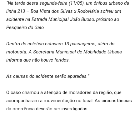
“Na tarde desta segunda-feira (11/05), um ônibus urbano da
linha 213 – Boa Vista dos Silvas x Rodoviária sofreu um
acidente na Estrada Municipal João Buoso, próximo ao
Pesqueiro do Galo.
Dentro do coletivo estavam 13 passageiros, além do
motorista. A Secretaria Municipal de Mobilidade Urbana
informa que não houve feridos.
As causas do acidente serão apuradas.”
O caso chamou a atenção de moradores da região, que
acompanharam a movimentação no local. As circunstâncias
da ocorrência deverão ser investigadas.