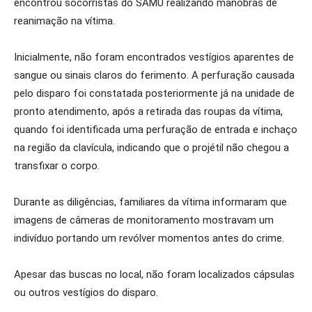
encontrou socorristas do SAMU realizando manobras de
reanimação na vítima.
Inicialmente, não foram encontrados vestígios aparentes de
sangue ou sinais claros do ferimento. A perfuração causada
pelo disparo foi constatada posteriormente já na unidade de
pronto atendimento, após a retirada das roupas da vítima,
quando foi identificada uma perfuração de entrada e inchaço
na região da clavícula, indicando que o projétil não chegou a
transfixar o corpo.
Durante as diligências, familiares da vítima informaram que
imagens de câmeras de monitoramento mostravam um
indivíduo portando um revólver momentos antes do crime.
Apesar das buscas no local, não foram localizados cápsulas
ou outros vestígios do disparo.