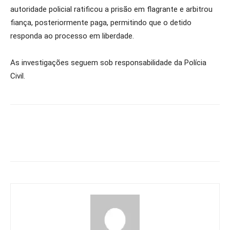
autoridade policial ratificou a prisão em flagrante e arbitrou
fiança, posteriormente paga, permitindo que o detido
responda ao processo em liberdade.
As investigações seguem sob responsabilidade da Polícia
Civil.