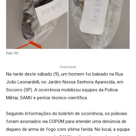
Foto: PC
Publicidade
Na tarde deste sábado (9), um homem foi baleado na Rua
João Leonardelli, no Jardim Nossa Senhora Aparecida, em
Socorro (SP). A ocorrência mobilizou equipes da Polícia
Militar, SAMU e perícia técnico-científica.
Segundo informações do boletim de ocorrência, os policiais
foram acionados via COPOM para atender uma denúncia de
disparo de arma de fogo com vítima ferida. No local, a equipe