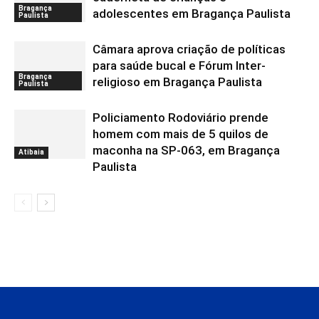
Bragança
adolescentes em Bragança Paulista
Paulista
Câmara aprova criação de políticas
para saúde bucal e Fórum Inter-
Bragança
religioso em Bragança Paulista
Paulista
Policiamento Rodoviário prende
homem com mais de 5 quilos de
maconha na SP-063, em Bragança
Atibaia
Paulista