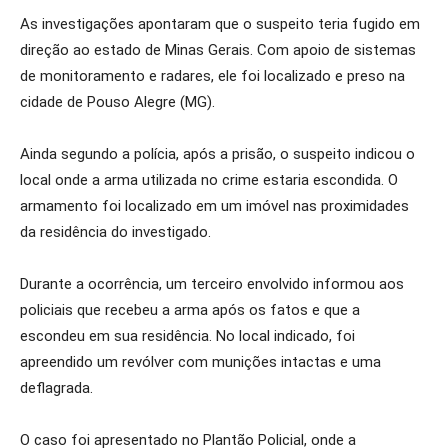
As investigações apontaram que o suspeito teria fugido em
direção ao estado de Minas Gerais. Com apoio de sistemas
de monitoramento e radares, ele foi localizado e preso na
cidade de Pouso Alegre (MG).
Ainda segundo a polícia, após a prisão, o suspeito indicou o
local onde a arma utilizada no crime estaria escondida. O
armamento foi localizado em um imóvel nas proximidades
da residência do investigado.
Durante a ocorrência, um terceiro envolvido informou aos
policiais que recebeu a arma após os fatos e que a
escondeu em sua residência. No local indicado, foi
apreendido um revólver com munições intactas e uma
deflagrada.
O caso foi apresentado no Plantão Policial, onde a