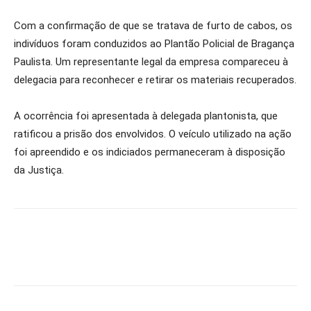
Com a confirmação de que se tratava de furto de cabos, os
indivíduos foram conduzidos ao Plantão Policial de Bragança
Paulista. Um representante legal da empresa compareceu à
delegacia para reconhecer e retirar os materiais recuperados.
A ocorrência foi apresentada à delegada plantonista, que
ratificou a prisão dos envolvidos. O veículo utilizado na ação
foi apreendido e os indiciados permaneceram à disposição
da Justiça.