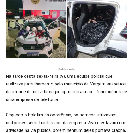
Publicidade
Na tarde desta sexta-feira (9), uma equipe policial que
realizava patrulhamento pelo município de Vargem suspeitou
da atitude de indivíduos que aparentavam ser funcionários de
uma empresa de telefonia.
Segundo o boletim da ocorrência, os homens utilizavam
uniformes semelhantes aos da empresa Vivo e estavam em
atividade na via pública, porém nenhum deles portava crachá,