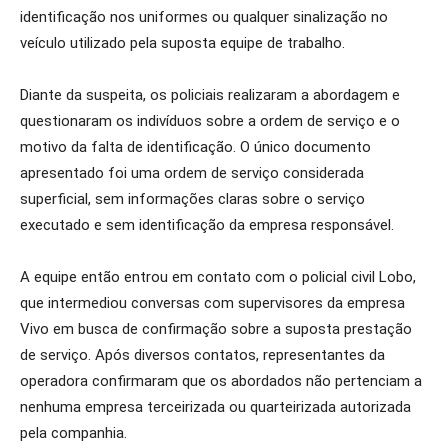
identificação nos uniformes ou qualquer sinalização no
veículo utilizado pela suposta equipe de trabalho.
Diante da suspeita, os policiais realizaram a abordagem e
questionaram os indivíduos sobre a ordem de serviço e o
motivo da falta de identificação. O único documento
apresentado foi uma ordem de serviço considerada
superficial, sem informações claras sobre o serviço
executado e sem identificação da empresa responsável.
A equipe então entrou em contato com o policial civil Lobo,
que intermediou conversas com supervisores da empresa
Vivo em busca de confirmação sobre a suposta prestação
de serviço. Após diversos contatos, representantes da
operadora confirmaram que os abordados não pertenciam a
nenhuma empresa terceirizada ou quarteirizada autorizada
pela companhia.