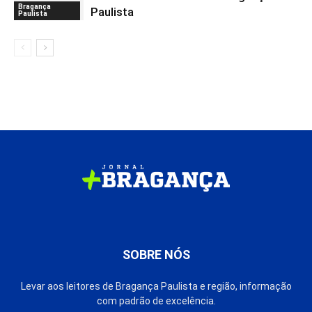
Bragança
Paulista
Paulista
SOBRE NÓS
Levar aos leitores de Bragança Paulista e região, informação
com padrão de excelência.