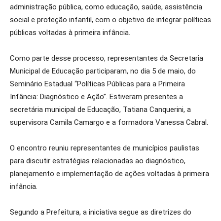
administração pública, como educação, saúde, assistência
social e proteção infantil, com o objetivo de integrar políticas
públicas voltadas à primeira infância.
Como parte desse processo, representantes da Secretaria
Municipal de Educação participaram, no dia 5 de maio, do
Seminário Estadual “Políticas Públicas para a Primeira
Infância: Diagnóstico e Ação”. Estiveram presentes a
secretária municipal de Educação, Tatiana Canquerini, a
supervisora Camila Camargo e a formadora Vanessa Cabral.
O encontro reuniu representantes de municípios paulistas
para discutir estratégias relacionadas ao diagnóstico,
planejamento e implementação de ações voltadas à primeira
infância.
Segundo a Prefeitura, a iniciativa segue as diretrizes do