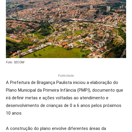
Foto: SECOM
Publicidade
A Prefeitura de Bragança Paulista iniciou a elaboração do
Plano Municipal da Primeira Infância (PMPI), documento que
irá definir metas e ações voltadas ao atendimento e
desenvolvimento de crianças de 0 a 6 anos pelos próximos
10 anos.
A construção do plano envolve diferentes áreas da