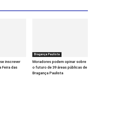
Bragança Paulista
se inscrever
Moradores podem opinar sobre
a Feira das
o futuro de 39 áreas públicas de
Bragança Paulista