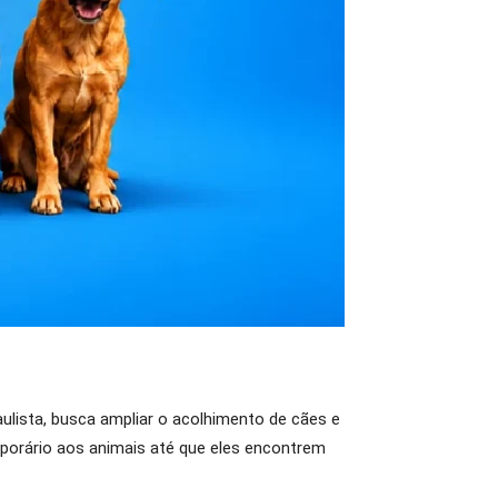
ulista, busca ampliar o acolhimento de cães e
porário aos animais até que eles encontrem