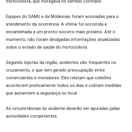
motociclista, que trafegava no sentido contrário.
Equipes do SAMU e da Molâncias foram acionadas para o
atendimento da ocorrência. A vítima foi socorrida e
encaminhada a um pronto-socorro mais próximo. Até o
momento, não foram divulgadas informações atualizadas
sobre o estado de saúde do motociclista.
Segundo lojistas da região, acidentes são frequentes no
cruzamento, o que tem gerado preocupação entre
comerciantes e moradores. Eles relatam que colisões
acontecem praticamente todos os dias e cobram medidas
que aumentem a segurança no local.
As circunstâncias do acidente deverão ser apuradas pelas
autoridades competentes.