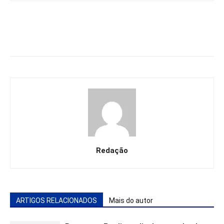
Redação
ARTIGOS RELACIONADOS
Mais do autor