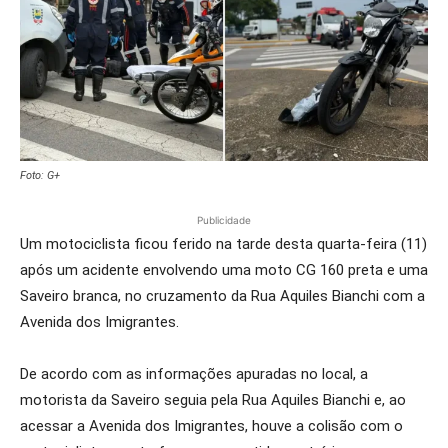
Foto: G+
Publicidade
Um motociclista ficou ferido na tarde desta quarta-feira (11)
após um acidente envolvendo uma moto CG 160 preta e uma
Saveiro branca, no cruzamento da Rua Aquiles Bianchi com a
Avenida dos Imigrantes.
De acordo com as informações apuradas no local, a
motorista da Saveiro seguia pela Rua Aquiles Bianchi e, ao
acessar a Avenida dos Imigrantes, houve a colisão com o