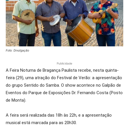
Foto: Divulgação
Publicidade
A Feira Noturna de Bragança Paulista recebe, nesta quinta-
feira (29), uma atração do Festival de Verão: a apresentação
do grupo Sentido do Samba. O show acontece no Galpão de
Eventos do Parque de Exposições Dr. Fernando Costa (Posto
de Monta).
A feira será realizada das 18h às 22h, e a apresentação
musical está marcada para as 20h30.