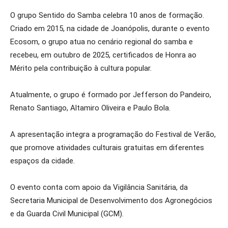
O grupo Sentido do Samba celebra 10 anos de formação.
Criado em 2015, na cidade de Joanópolis, durante o evento
Ecosom, o grupo atua no cenário regional do samba e
recebeu, em outubro de 2025, certificados de Honra ao
Mérito pela contribuição à cultura popular.
Atualmente, o grupo é formado por Jefferson do Pandeiro,
Renato Santiago, Altamiro Oliveira e Paulo Bola.
A apresentação integra a programação do Festival de Verão,
que promove atividades culturais gratuitas em diferentes
espaços da cidade.
O evento conta com apoio da Vigilância Sanitária, da
Secretaria Municipal de Desenvolvimento dos Agronegócios
e da Guarda Civil Municipal (GCM).