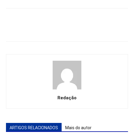
Redação
ARTIGOS RELACIONADOS
Mais do autor