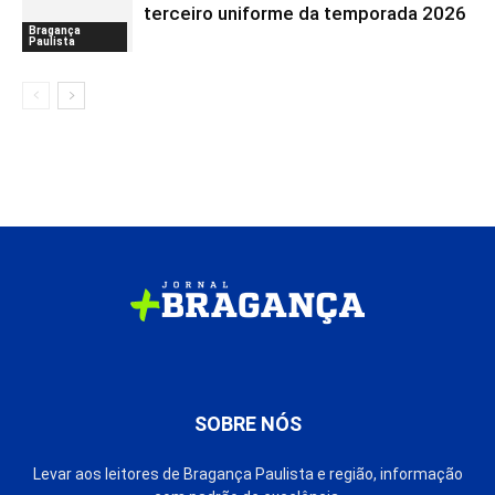
terceiro uniforme da temporada 2026
Bragança
Paulista
SOBRE NÓS
Levar aos leitores de Bragança Paulista e região, informação