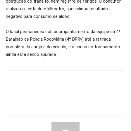
obstrução do trânsito, nem registro de feridos. O condutor
realizou o teste do etilômetro, que indicou resultado
negativo para consumo de álcool.
O local permaneceu sob acompanhamento da equipe da 4ª
Batalhão de Polícia Rodoviária (4º BPRv) até a retirada
completa da carga e do veículo, e a causa do tombamento
ainda está sendo apurada.