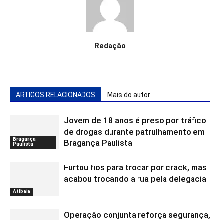
Redação
ARTIGOS RELACIONADOS
Mais do autor
Jovem de 18 anos é preso por tráfico
de drogas durante patrulhamento em
Bragança
Bragança Paulista
Paulista
Furtou fios para trocar por crack, mas
acabou trocando a rua pela delegacia
Atibaia
Operação conjunta reforça segurança,