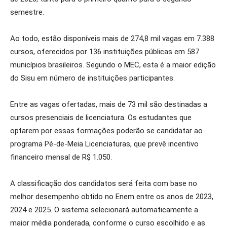
semestre.
Ao todo, estão disponíveis mais de 274,8 mil vagas em 7.388
cursos, oferecidos por 136 instituições públicas em 587
municípios brasileiros. Segundo o MEC, esta é a maior edição
do Sisu em número de instituições participantes.
Entre as vagas ofertadas, mais de 73 mil são destinadas a
cursos presenciais de licenciatura. Os estudantes que
optarem por essas formações poderão se candidatar ao
programa Pé-de-Meia Licenciaturas, que prevê incentivo
financeiro mensal de R$ 1.050.
A classificação dos candidatos será feita com base no
melhor desempenho obtido no Enem entre os anos de 2023,
2024 e 2025. O sistema selecionará automaticamente a
maior média ponderada, conforme o curso escolhido e as