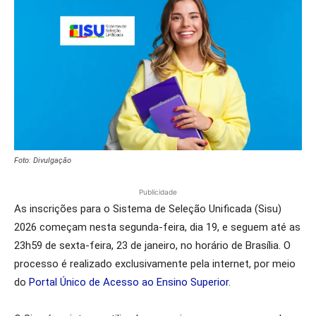
Foto: Divulgação
Publicidade
As inscrições para o Sistema de Seleção Unificada (Sisu)
2026 começam nesta segunda-feira, dia 19, e seguem até as
23h59 de sexta-feira, 23 de janeiro, no horário de Brasília. O
processo é realizado exclusivamente pela internet, por meio
do
Portal Único de Acesso ao Ensino Superior
.