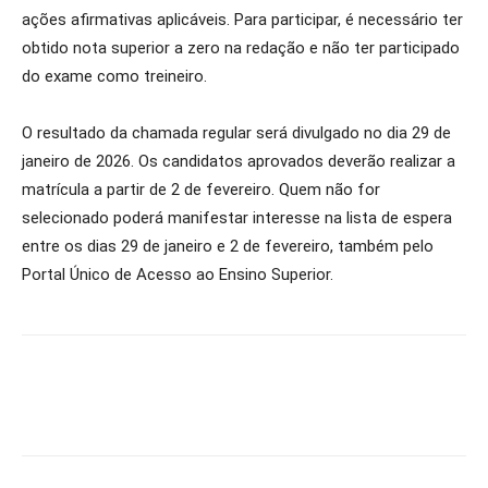
ações afirmativas aplicáveis. Para participar, é necessário ter
obtido nota superior a zero na redação e não ter participado
do exame como treineiro.
O resultado da chamada regular será divulgado no dia 29 de
janeiro de 2026. Os candidatos aprovados deverão realizar a
matrícula a partir de 2 de fevereiro. Quem não for
selecionado poderá manifestar interesse na lista de espera
entre os dias 29 de janeiro e 2 de fevereiro, também pelo
Portal Único de Acesso ao Ensino Superior.