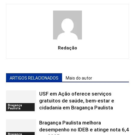
Redação
ARTIGOS RELACIONADOS
Mais do autor
USF em Ação oferece serviços
gratuitos de saúde, bem-estar e
Bragança
cidadania em Bragança Paulista
Paulista
Bragança Paulista melhora
desempenho no IDEB e atinge nota 6,4
Bragança