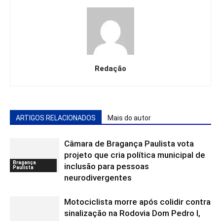
Redação
ARTIGOS RELACIONADOS
Mais do autor
Câmara de Bragança Paulista vota
projeto que cria política municipal de
Bragança
inclusão para pessoas
Paulista
neurodivergentes
Motociclista morre após colidir contra
sinalização na Rodovia Dom Pedro I,