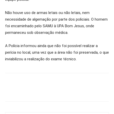
Não houve uso de armas letais ou não letais, nem
necessidade de algemação por parte dos policiais. O homem
foi encaminhado pelo SAMU à UPA Bom Jesus, onde
permaneceu sob observação médica.
A Polícia informou ainda que não foi possível realizar a
perícia no local, uma vez que a área não foi preservada, o que
inviabilizou a realização do exame técnico.