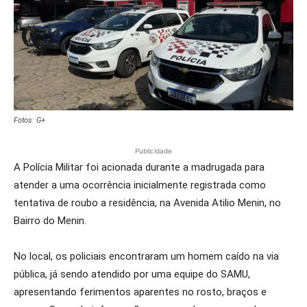
Fotos: G+
Publicidade
A Polícia Militar foi acionada durante a madrugada para
atender a uma ocorrência inicialmente registrada como
tentativa de roubo a residência, na Avenida Atilio Menin, no
Bairro do Menin.
No local, os policiais encontraram um homem caído na via
pública, já sendo atendido por uma equipe do SAMU,
apresentando ferimentos aparentes no rosto, braços e