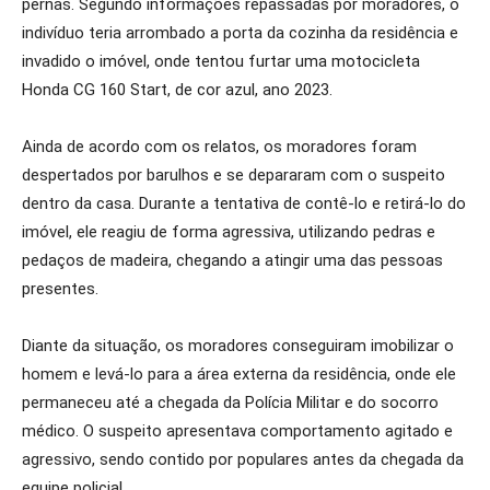
pernas. Segundo informações repassadas por moradores, o
indivíduo teria arrombado a porta da cozinha da residência e
invadido o imóvel, onde tentou furtar uma motocicleta
Honda CG 160 Start, de cor azul, ano 2023.
Ainda de acordo com os relatos, os moradores foram
despertados por barulhos e se depararam com o suspeito
dentro da casa. Durante a tentativa de contê-lo e retirá-lo do
imóvel, ele reagiu de forma agressiva, utilizando pedras e
pedaços de madeira, chegando a atingir uma das pessoas
presentes.
Diante da situação, os moradores conseguiram imobilizar o
homem e levá-lo para a área externa da residência, onde ele
permaneceu até a chegada da Polícia Militar e do socorro
médico. O suspeito apresentava comportamento agitado e
agressivo, sendo contido por populares antes da chegada da
equipe policial.