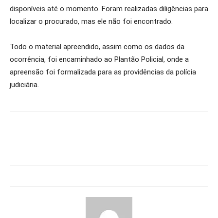
disponíveis até o momento. Foram realizadas diligências para
localizar o procurado, mas ele não foi encontrado.
Todo o material apreendido, assim como os dados da
ocorrência, foi encaminhado ao Plantão Policial, onde a
apreensão foi formalizada para as providências da polícia
judiciária.