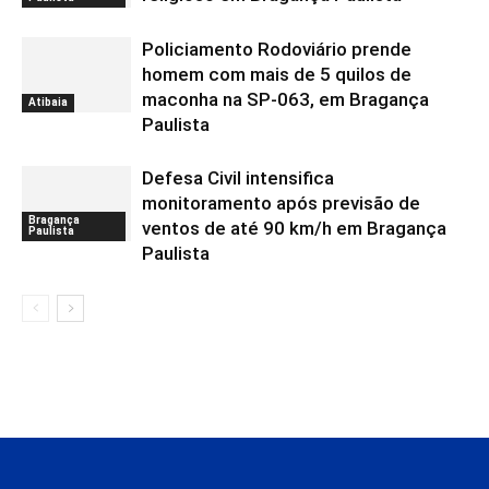
Policiamento Rodoviário prende
homem com mais de 5 quilos de
maconha na SP-063, em Bragança
Atibaia
Paulista
Defesa Civil intensifica
monitoramento após previsão de
Bragança
ventos de até 90 km/h em Bragança
Paulista
Paulista