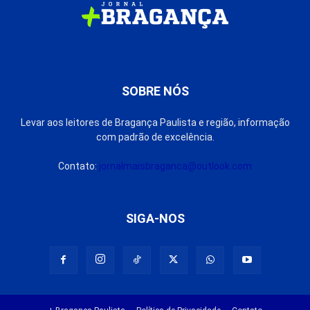
SOBRE NÓS
Levar aos leitores de Bragança Paulista e região, informação
com padrão de excelência.
Contato:
jornalmaisbraganca@outlook.com
SIGA-NOS