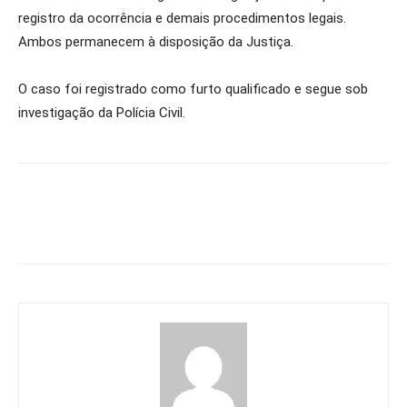
registro da ocorrência e demais procedimentos legais.
Ambos permanecem à disposição da Justiça.
O caso foi registrado como furto qualificado e segue sob
investigação da Polícia Civil.