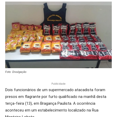
Foto: Divulgação
Publicidade
Dois funcionários de um supermercado atacadista foram
presos em flagrante por furto qualificado na manhã desta
terça-feira (13), em Bragança Paulista. A ocorrência
aconteceu em um estabelecimento localizado na Rua