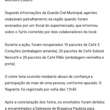
Monteiro Lobato.
Segundo informações da Guarda Civil Municipal, agentes
realizavam patrulhamento na região quando foram
acionados por um fiscal do supermercado, que informou
sobre o furto cometido por dois colaboradores do local.
Durante a ação, foram recuperados 10 pacotes de Café 3
Corações (embalagem amarela), 20 pacotes de Café Solúvel
Nescafé e 20 pacotes de Café Pilão (embalagem vermelha e
preta).
O crime teria ocorrido mediante abuso de confiança e
participação de mais de uma pessoa, conforme apurado. O
flagrante foi registrado por volta das 11h45.
Após a constatação dos fatos, os envolvidos foram detidos
e encaminhados à Delegacia de Bragança Paulista para