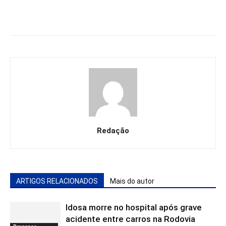
Redação
ARTIGOS RELACIONADOS
Mais do autor
Idosa morre no hospital após grave
acidente entre carros na Rodovia