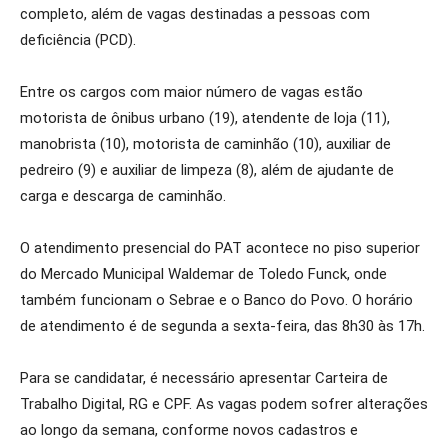
completo, além de vagas destinadas a pessoas com
deficiência (PCD).
Entre os cargos com maior número de vagas estão
motorista de ônibus urbano (19), atendente de loja (11),
manobrista (10), motorista de caminhão (10), auxiliar de
pedreiro (9) e auxiliar de limpeza (8), além de ajudante de
carga e descarga de caminhão.
O atendimento presencial do PAT acontece no piso superior
do Mercado Municipal Waldemar de Toledo Funck, onde
também funcionam o Sebrae e o Banco do Povo. O horário
de atendimento é de segunda a sexta-feira, das 8h30 às 17h.
Para se candidatar, é necessário apresentar Carteira de
Trabalho Digital, RG e CPF. As vagas podem sofrer alterações
ao longo da semana, conforme novos cadastros e