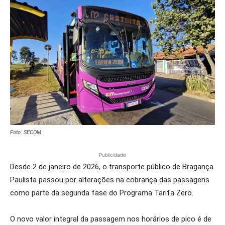
Foto: SECOM
Publicidade
Desde 2 de janeiro de 2026, o transporte público de Bragança
Paulista passou por alterações na cobrança das passagens
como parte da segunda fase do Programa Tarifa Zero.
O novo valor integral da passagem nos horários de pico é de