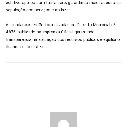
coletivo operou com tarifa zero, garantindo maior acesso da
população aos serviços e ao lazer.
As mudanças estão formalizadas no Decreto Municipal nº
4.876, publicado na Imprensa Oficial, garantindo
transparência na aplicação dos recursos públicos e equilíbrio
financeiro do sistema.