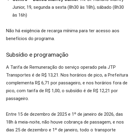
Junior, 19, segunda a sexta (8h30 às 18h), sábado (8h30
às 16h)
Não há exigência de recarga mínima para ter acesso aos
benefícios do programa.
Subsídio e programação
A Tarifa de Remuneração do serviço operado pela JTP
Transportes é de R$ 13,21. Nos horários de pico, a Prefeitura
complementa R$ 6,71 por passageiro, e nos horários fora de
pico, com tarifa de R$ 1,00, o subsídio é de R$ 12,21 por
passageiro.
Entre 15 de dezembro de 2025 e 1º de janeiro de 2026, das
18h à meia-noite, não houve cobrança de passagem, e nos
dias 25 de dezembro e 1º de janeiro, todo o transporte