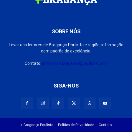
SOBRE NÓS
Levar aos leitores de Bragança Paulista e região, informação
com padrão de excelência.
Contato:
jornalmaisbraganca@outlook.com
SIGA-NOS
+ Bragança Paulista
Política de Privacidade
Contato