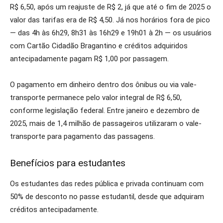
R$ 6,50, após um reajuste de R$ 2, já que até o fim de 2025 o
valor das tarifas era de R$ 4,50. Já nos horários fora de pico
— das 4h às 6h29, 8h31 às 16h29 e 19h01 à 2h — os usuários
com Cartão Cidadão Bragantino e créditos adquiridos
antecipadamente pagam R$ 1,00 por passagem.
O pagamento em dinheiro dentro dos ônibus ou via vale-
transporte permanece pelo valor integral de R$ 6,50,
conforme legislação federal. Entre janeiro e dezembro de
2025, mais de 1,4 milhão de passageiros utilizaram o vale-
transporte para pagamento das passagens.
Benefícios para estudantes
Os estudantes das redes pública e privada continuam com
50% de desconto no passe estudantil, desde que adquiram
créditos antecipadamente.