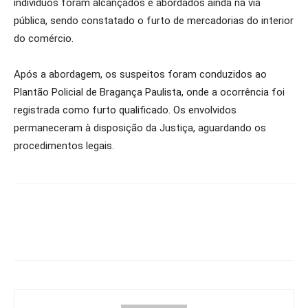
indivíduos foram alcançados e abordados ainda na via
pública, sendo constatado o furto de mercadorias do interior
do comércio.
Após a abordagem, os suspeitos foram conduzidos ao
Plantão Policial de Bragança Paulista, onde a ocorrência foi
registrada como furto qualificado. Os envolvidos
permaneceram à disposição da Justiça, aguardando os
procedimentos legais.