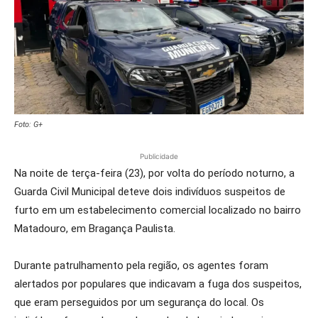
Foto: G+
Publicidade
Na noite de terça-feira (23), por volta do período noturno, a
Guarda Civil Municipal deteve dois indivíduos suspeitos de
furto em um estabelecimento comercial localizado no bairro
Matadouro, em Bragança Paulista.
Durante patrulhamento pela região, os agentes foram
alertados por populares que indicavam a fuga dos suspeitos,
que eram perseguidos por um segurança do local. Os