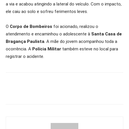
a via e acabou atingindo a lateral do veículo. Com o impacto,
ele caiu ao solo e sofreu ferimentos leves.
O
Corpo de Bombeiros
foi acionado, realizou o
atendimento e encaminhou o adolescente à
Santa Casa de
Bragança Paulista
. A mãe do jovem acompanhou toda a
ocorrência. A
Polícia Militar
também esteve no local para
registrar o acidente.