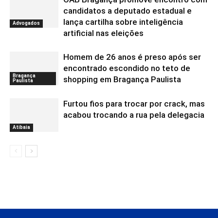
candidatos a deputado estadual e
lança cartilha sobre inteligência
Advogados
artificial nas eleições
Homem de 26 anos é preso após ser
encontrado escondido no teto de
Bragança
shopping em Bragança Paulista
Paulista
Furtou fios para trocar por crack, mas
acabou trocando a rua pela delegacia
Atibaia