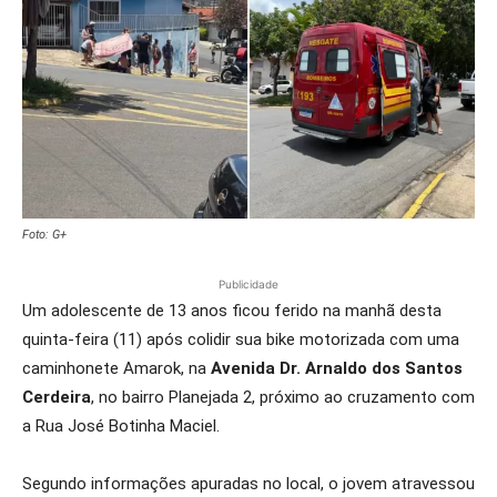
Foto: G+
Publicidade
Um adolescente de 13 anos ficou ferido na manhã desta
quinta-feira (11) após colidir sua bike motorizada com uma
caminhonete Amarok, na
Avenida Dr. Arnaldo dos Santos
Cerdeira
, no bairro Planejada 2, próximo ao cruzamento com
a Rua José Botinha Maciel.
Segundo informações apuradas no local, o jovem atravessou