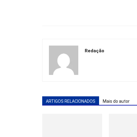
Redação
ARTIGOS RELACIONADOS
Mais do autor