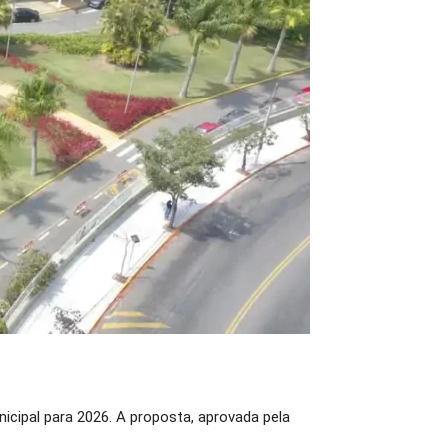
icipal para 2026. A proposta, aprovada pela