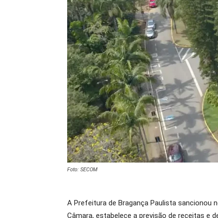
Foto: SECOM
A Prefeitura de Bragança Paulista sancionou n
Câmara, estabelece a previsão de receitas e d