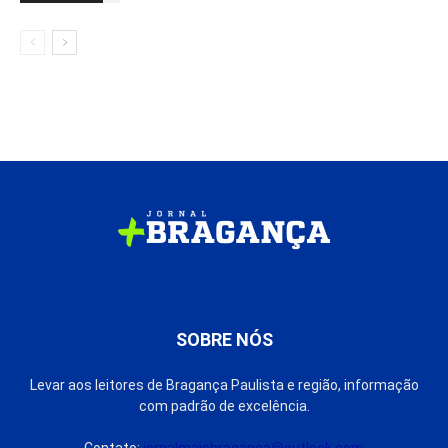
SOBRE NÓS
Levar aos leitores de Bragança Paulista e região, informação
com padrão de excelência.