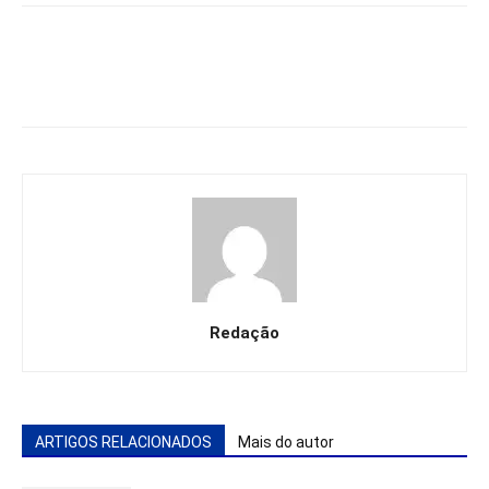
Redação
ARTIGOS RELACIONADOS
Mais do autor