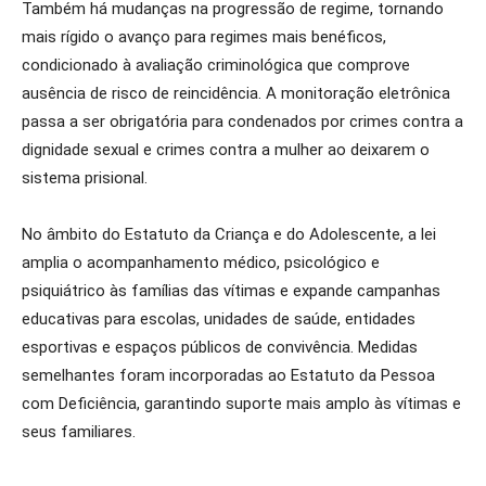
Também há mudanças na progressão de regime, tornando
mais rígido o avanço para regimes mais benéficos,
condicionado à avaliação criminológica que comprove
ausência de risco de reincidência. A monitoração eletrônica
passa a ser obrigatória para condenados por crimes contra a
dignidade sexual e crimes contra a mulher ao deixarem o
sistema prisional.
No âmbito do Estatuto da Criança e do Adolescente, a lei
amplia o acompanhamento médico, psicológico e
psiquiátrico às famílias das vítimas e expande campanhas
educativas para escolas, unidades de saúde, entidades
esportivas e espaços públicos de convivência. Medidas
semelhantes foram incorporadas ao Estatuto da Pessoa
com Deficiência, garantindo suporte mais amplo às vítimas e
seus familiares.