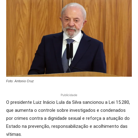
Foto: Antonio Cruz
Publicidade
O presidente Luiz Inácio Lula da Silva sancionou a Lei 15.280,
que aumenta o controle sobre investigados e condenados
por crimes contra a dignidade sexual e reforça a atuação do
Estado na prevenção, responsabilização e acolhimento das
vítimas.