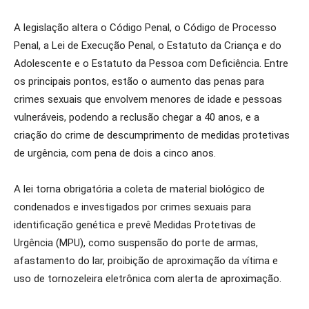
A legislação altera o Código Penal, o Código de Processo
Penal, a Lei de Execução Penal, o Estatuto da Criança e do
Adolescente e o Estatuto da Pessoa com Deficiência. Entre
os principais pontos, estão o aumento das penas para
crimes sexuais que envolvem menores de idade e pessoas
vulneráveis, podendo a reclusão chegar a 40 anos, e a
criação do crime de descumprimento de medidas protetivas
de urgência, com pena de dois a cinco anos.
A lei torna obrigatória a coleta de material biológico de
condenados e investigados por crimes sexuais para
identificação genética e prevê Medidas Protetivas de
Urgência (MPU), como suspensão do porte de armas,
afastamento do lar, proibição de aproximação da vítima e
uso de tornozeleira eletrônica com alerta de aproximação.