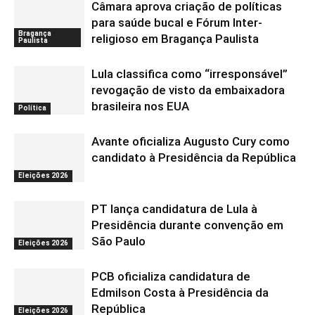
Câmara aprova criação de políticas
para saúde bucal e Fórum Inter-
Bragança
religioso em Bragança Paulista
Paulista
Lula classifica como “irresponsável”
revogação de visto da embaixadora
brasileira nos EUA
Política
Avante oficializa Augusto Cury como
candidato à Presidência da República
Eleições 2026
PT lança candidatura de Lula à
Presidência durante convenção em
São Paulo
Eleições 2026
PCB oficializa candidatura de
Edmilson Costa à Presidência da
República
Eleições 2026