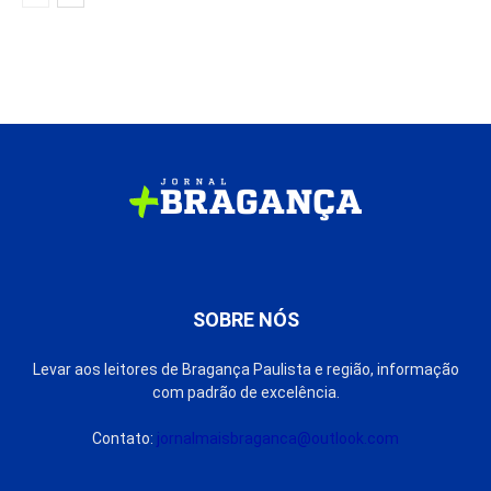
SOBRE NÓS
Levar aos leitores de Bragança Paulista e região, informação
com padrão de excelência.
Contato:
jornalmaisbraganca@outlook.com