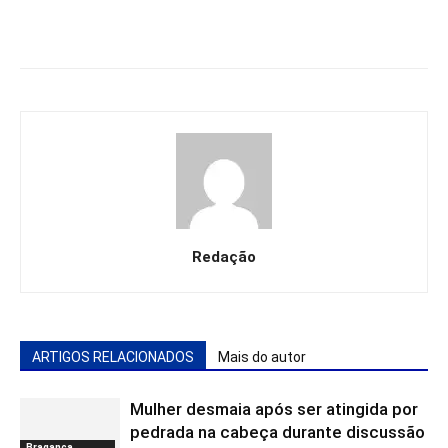
Redação
ARTIGOS RELACIONADOS
Mais do autor
Mulher desmaia após ser atingida por
pedrada na cabeça durante discussão
Bragança