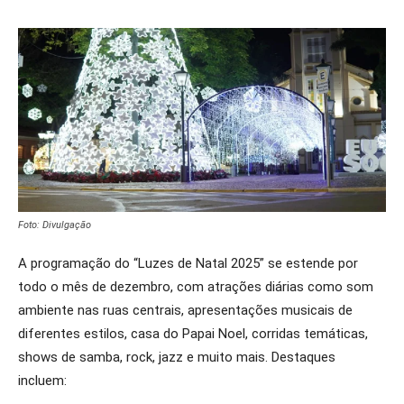
Foto: Divulgação
A programação do “Luzes de Natal 2025” se estende por
todo o mês de dezembro, com atrações diárias como som
ambiente nas ruas centrais, apresentações musicais de
diferentes estilos, casa do Papai Noel, corridas temáticas,
shows de samba, rock, jazz e muito mais. Destaques
incluem: