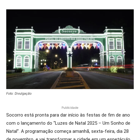
Foto: Divulgação
Publicidade
Socorro está pronta para dar início às festas de fim de ano
com o lançamento do “Luzes de Natal 2025 – Um Sonho de
Natal”. A programação começa amanhã, sexta-feira, dia 28
de novembro, e vai transformar a cidade em um espetáculo