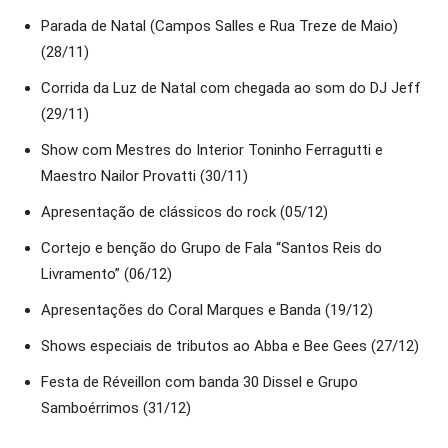
Parada de Natal (Campos Salles e Rua Treze de Maio)
(28/11)
Corrida da Luz de Natal com chegada ao som do DJ Jeff
(29/11)
Show com Mestres do Interior Toninho Ferragutti e
Maestro Nailor Provatti (30/11)
Apresentação de clássicos do rock (05/12)
Cortejo e benção do Grupo de Fala “Santos Reis do
Livramento” (06/12)
Apresentações do Coral Marques e Banda (19/12)
Shows especiais de tributos ao Abba e Bee Gees (27/12)
Festa de Réveillon com banda 30 Dissel e Grupo
Samboérrimos (31/12)