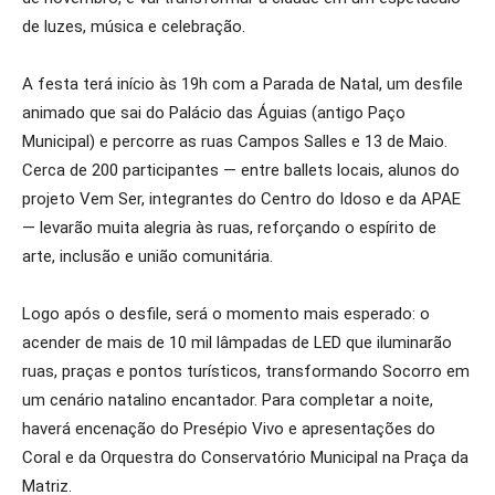
de luzes, música e celebração.
A festa terá início às 19h com a Parada de Natal, um desfile
animado que sai do Palácio das Águias (antigo Paço
Municipal) e percorre as ruas Campos Salles e 13 de Maio.
Cerca de 200 participantes — entre ballets locais, alunos do
projeto Vem Ser, integrantes do Centro do Idoso e da APAE
— levarão muita alegria às ruas, reforçando o espírito de
arte, inclusão e união comunitária.
Logo após o desfile, será o momento mais esperado: o
acender de mais de 10 mil lâmpadas de LED que iluminarão
ruas, praças e pontos turísticos, transformando Socorro em
um cenário natalino encantador. Para completar a noite,
haverá encenação do Presépio Vivo e apresentações do
Coral e da Orquestra do Conservatório Municipal na Praça da
Matriz.