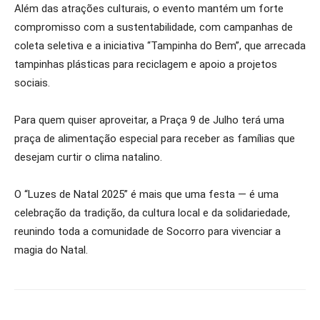
Além das atrações culturais, o evento mantém um forte
compromisso com a sustentabilidade, com campanhas de
coleta seletiva e a iniciativa “Tampinha do Bem”, que arrecada
tampinhas plásticas para reciclagem e apoio a projetos
sociais.
Para quem quiser aproveitar, a Praça 9 de Julho terá uma
praça de alimentação especial para receber as famílias que
desejam curtir o clima natalino.
O “Luzes de Natal 2025” é mais que uma festa — é uma
celebração da tradição, da cultura local e da solidariedade,
reunindo toda a comunidade de Socorro para vivenciar a
magia do Natal.