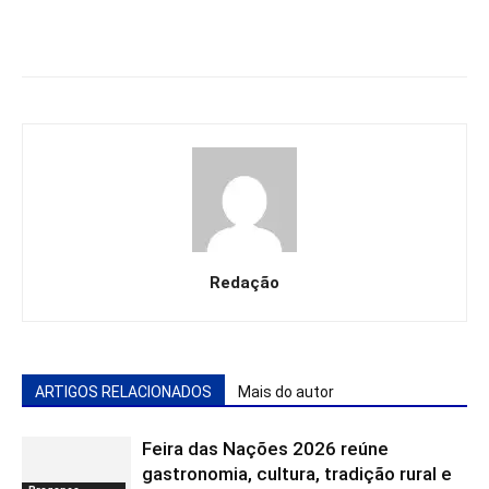
Redação
ARTIGOS RELACIONADOS
Mais do autor
Feira das Nações 2026 reúne
gastronomia, cultura, tradição rural e