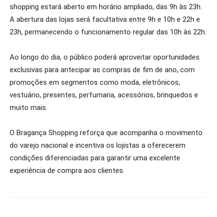
shopping estará aberto em horário ampliado, das 9h às 23h.
A abertura das lojas será facultativa entre 9h e 10h e 22h e
23h, permanecendo o funcionamento regular das 10h às 22h.
Ao longo do dia, o público poderá aproveitar oportunidades
exclusivas para antecipar as compras de fim de ano, com
promoções em segmentos como moda, eletrônicos,
vestuário, presentes, perfumaria, acessórios, brinquedos e
muito mais.
O Bragança Shopping reforça que acompanha o movimento
do varejo nacional e incentiva os lojistas a oferecerem
condições diferenciadas para garantir uma excelente
experiência de compra aos clientes.