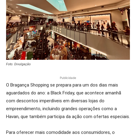
Foto: Divulgação
Publicidade
O Bragança Shopping se prepara para um dos dias mais
aguardados do ano: a Black Friday, que acontece amanhã
com descontos imperdíveis em diversas lojas do
empreendimento, incluindo grandes operações como a
Havan, que também participa da ação com ofertas especiais.
Para oferecer mais comodidade aos consumidores, o