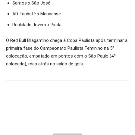
Santos x São José
AD Taubaté x Mauaense
Realidade Jovem x Pinda
O Red Bull Bragantino chega à Copa Paulista após terminar a
primeira fase do Campeonato Paulista Feminino na 5ª
colocação, empatado em pontos com o São Paulo (4º
colocado), mas atrás no saldo de gols.