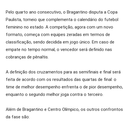
Pelo quarto ano consecutivo, o Bragantino disputa a Copa
Paulista, torneio que complementa o calendário do futebol
feminino no estado. A competição, agora com um novo
formato, começa com equipes zeradas em termos de
classificação, sendo decidida em jogo único. Em caso de
empate no tempo normal, o vencedor será definido nas
cobranças de pênaltis.
A definição dos cruzamentos para as semifinais e final será
feita de acordo com os resultados das quartas de final: o
time de melhor desempenho enfrenta o de pior desempenho,
enquanto o segundo melhor joga contra o terceiro.
Além de Bragantino e Centro Olímpico, os outros confrontos
da fase são: