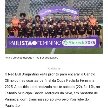
Foto: Fernando Roberto / Red Bull Bragantino
Publicidade
O Red Bull Bragantino está pronto para encarar o Centro
Olímpico nas quartas de final da Copa Paulista Feminina
2025. A partida será realizada neste sábado (22), às 17h, no
Estádio Municipal Gabriel Marques da Silva, em Santana de
Parnaíba, com transmissão ao vivo pelo YouTube do
Paulistão.