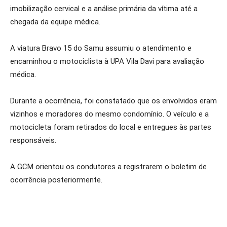
imobilização cervical e a análise primária da vítima até a
chegada da equipe médica.
A viatura Bravo 15 do Samu assumiu o atendimento e
encaminhou o motociclista à UPA Vila Davi para avaliação
médica.
Durante a ocorrência, foi constatado que os envolvidos eram
vizinhos e moradores do mesmo condomínio. O veículo e a
motocicleta foram retirados do local e entregues às partes
responsáveis.
A GCM orientou os condutores a registrarem o boletim de
ocorrência posteriormente.