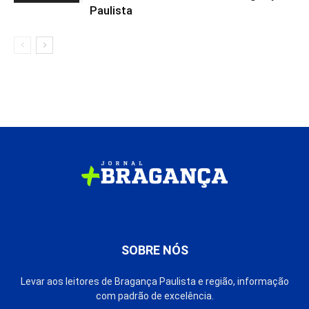
Paulista
SOBRE NÓS
Levar aos leitores de Bragança Paulista e região, informação
com padrão de excelência.