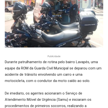
Publicidade
Durante patrulhamento de rotina pelo bairro Lavapés, uma
equipe da ROM da Guarda Civil Municipal se deparou com um
acidente de trânsito envolvendo um carro e uma
motocicleta, com o condutor da moto caído ao solo.
De imediato, os agentes acionaram o Serviço de
Atendimento Móvel de Urgência (Samu) e iniciaram os
procedimentos de primeiros socorros, realizando a