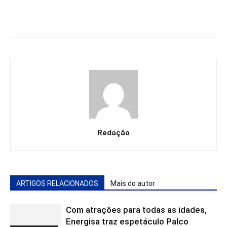
Redação
ARTIGOS RELACIONADOS
Mais do autor
Com atrações para todas as idades,
Energisa traz espetáculo Palco