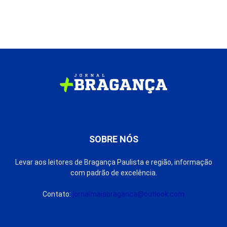
SOBRE NÓS
Levar aos leitores de Bragança Paulista e região, informação
com padrão de excelência.
Contato:
jornalmaisbraganca@outlook.com