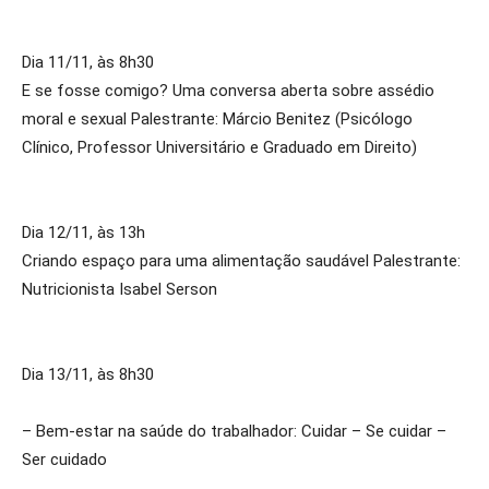
Dia 11/11, às 8h30
E se fosse comigo? Uma conversa aberta sobre assédio
moral e sexual Palestrante: Márcio Benitez (Psicólogo
Clínico, Professor Universitário e Graduado em Direito)
Dia 12/11, às 13h
Criando espaço para uma alimentação saudável Palestrante:
Nutricionista Isabel Serson
Dia 13/11, às 8h30
– Bem-estar na saúde do trabalhador: Cuidar – Se cuidar –
Ser cuidado