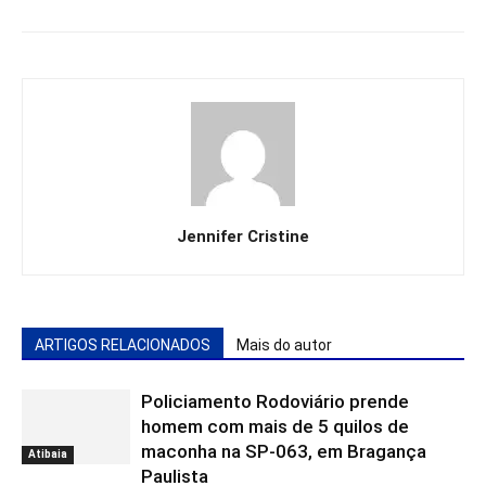
Jennifer Cristine
ARTIGOS RELACIONADOS
Mais do autor
Policiamento Rodoviário prende
homem com mais de 5 quilos de
maconha na SP-063, em Bragança
Atibaia
Paulista