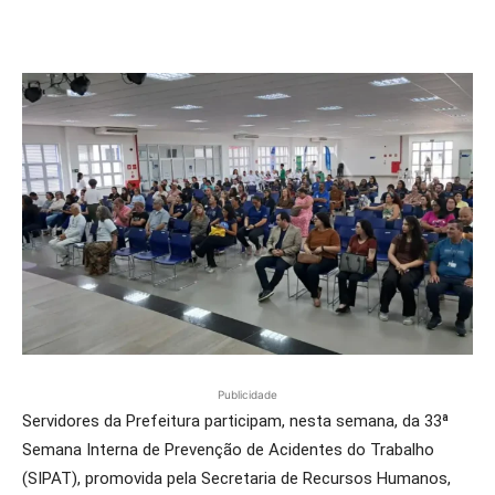
Publicidade
Servidores da Prefeitura participam, nesta semana, da 33ª
Semana Interna de Prevenção de Acidentes do Trabalho
(SIPAT), promovida pela Secretaria de Recursos Humanos,