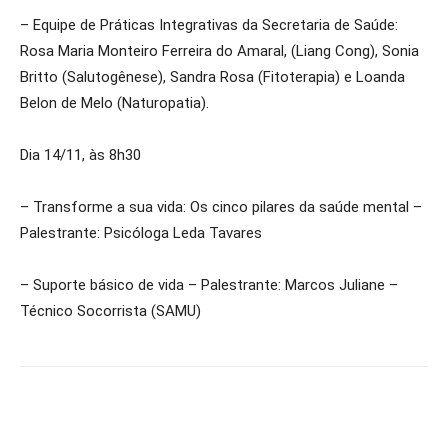
– Equipe de Práticas Integrativas da Secretaria de Saúde:
Rosa Maria Monteiro Ferreira do Amaral, (Liang Cong), Sonia
Britto (Salutogênese), Sandra Rosa (Fitoterapia) e Loanda
Belon de Melo (Naturopatia).
Dia 14/11, às 8h30
– Transforme a sua vida: Os cinco pilares da saúde mental –
Palestrante: Psicóloga Leda Tavares
– Suporte básico de vida – Palestrante: Marcos Juliane –
Técnico Socorrista (SAMU)