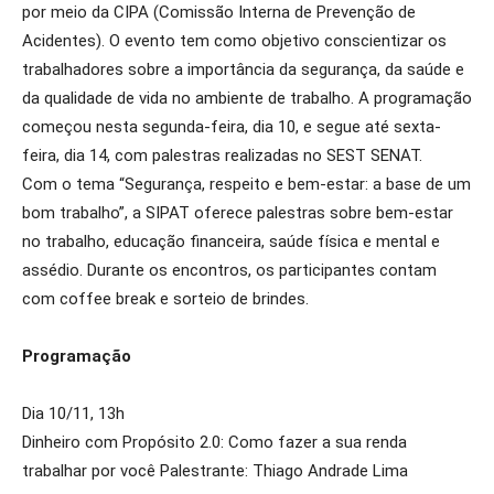
por meio da CIPA (Comissão Interna de Prevenção de
Acidentes). O evento tem como objetivo conscientizar os
trabalhadores sobre a importância da segurança, da saúde e
da qualidade de vida no ambiente de trabalho. A programação
começou nesta segunda-feira, dia 10, e segue até sexta-
feira, dia 14, com palestras realizadas no SEST SENAT.
Com o tema “Segurança, respeito e bem-estar: a base de um
bom trabalho”, a SIPAT oferece palestras sobre bem-estar
no trabalho, educação financeira, saúde física e mental e
assédio. Durante os encontros, os participantes contam
com coffee break e sorteio de brindes.
Programação
Dia 10/11, 13h
Dinheiro com Propósito 2.0: Como fazer a sua renda
trabalhar por você Palestrante: Thiago Andrade Lima