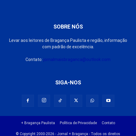
SOBRE NÓS
Levar aos leitores de Bragança Paulista e região, informação
com padrão de excelência.
Contato:
jornalmaisbraganca@outlook.com
SIGA-NOS
+ Bragança Paulista
Política de Privacidade
Contato
© Copyright 2000-2026 - Jornal + Bragança - Todos os direitos