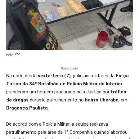
Foto: PM
Publicidade
Na noite desta
sexta-feira (7)
, policiais militares da
Força
Tática do 34º Batalhão de Polícia Militar do Interior
prenderam um homem procurado pela Justiça por
tráfico
de drogas
durante patrulhamento no
bairro Uberaba
, em
Bragança Paulista
.
De acordo com a Polícia Militar, a equipe realizava
patrulhamento pela área da 1ª Companhia quando abordou