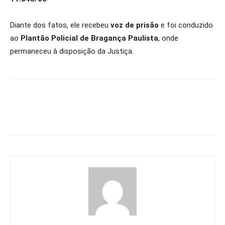
Diante dos fatos, ele recebeu
voz de prisão
e foi conduzido
ao
Plantão Policial de Bragança Paulista
, onde
permaneceu à disposição da Justiça.