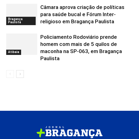
Câmara aprova criação de políticas
para saúde bucal e Fórum Inter-
Bragança
religioso em Bragança Paulista
Paulista
Policiamento Rodoviário prende
homem com mais de 5 quilos de
maconha na SP-063, em Bragança
Atibaia
Paulista