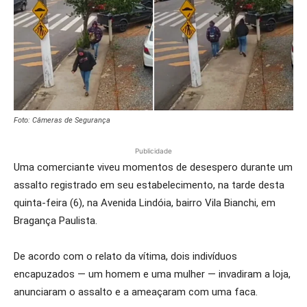
Foto: Câmeras de Segurança
Publicidade
Uma comerciante viveu momentos de desespero durante um
assalto registrado em seu estabelecimento, na tarde desta
quinta-feira (6), na Avenida Lindóia, bairro Vila Bianchi, em
Bragança Paulista.
De acordo com o relato da vítima, dois indivíduos
encapuzados — um homem e uma mulher — invadiram a loja,
anunciaram o assalto e a ameaçaram com uma faca.