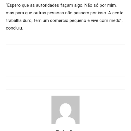
“Espero que as autoridades façam algo. Não só por mim,
mas para que outras pessoas não passem por isso. A gente
trabalha duro, tem um comércio pequeno e vive com medo”,
concluiu.