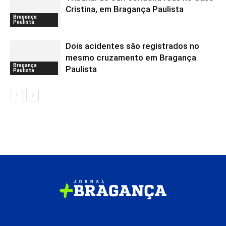
Cristina, em Bragança Paulista
Bragança
Paulista
Dois acidentes são registrados no
mesmo cruzamento em Bragança
Bragança
Paulista
Paulista