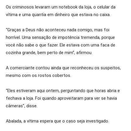
Os criminosos levaram um notebook da loja, o celular da
vítima e uma quantia em dinheiro que estava no caixa.
“Graças a Deus não aconteceu nada comigo, mas foi
horrível. Uma sensação de impotência tremenda, porque
você não sabe o que fazer. Ele estava com uma faca de
cozinha grande, bem perto de mim”, afirmou.
A comerciante contou ainda que reconheceu os suspeitos,
mesmo com os rostos cobertos.
“Eles estiveram aqui ontem, perguntando que horas abria e
fechava a loja. Foi quando aproveitaram para ver se havia
câmeras”, disse.
Abalada, a vítima espera que o caso seja investigado.