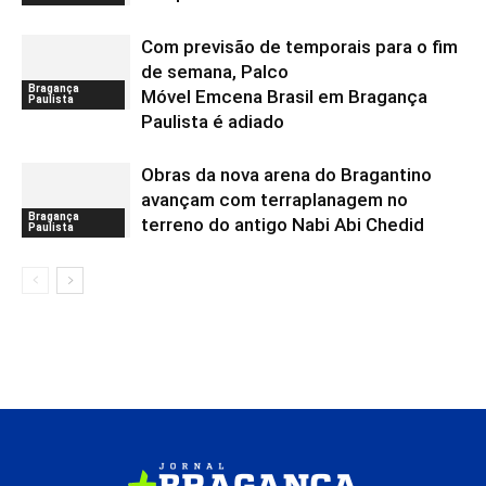
Com previsão de temporais para o fim
de semana, Palco
Bragança
Móvel Emcena Brasil em Bragança
Paulista
Paulista é adiado
Obras da nova arena do Bragantino
avançam com terraplanagem no
Bragança
terreno do antigo Nabi Abi Chedid
Paulista