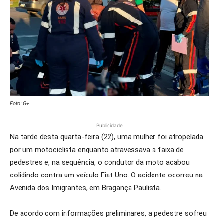
Foto: G+
Publicidade
Na tarde desta quarta-feira (22), uma mulher foi atropelada
por um motociclista enquanto atravessava a faixa de
pedestres e, na sequência, o condutor da moto acabou
colidindo contra um veículo Fiat Uno. O acidente ocorreu na
Avenida dos Imigrantes, em Bragança Paulista.
De acordo com informações preliminares, a pedestre sofreu