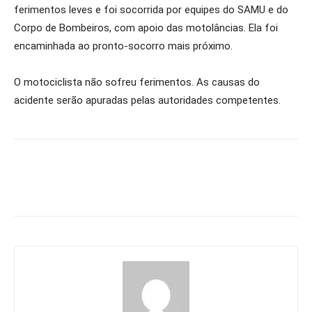
ferimentos leves e foi socorrida por equipes do SAMU e do
Corpo de Bombeiros, com apoio das motolâncias. Ela foi
encaminhada ao pronto-socorro mais próximo.
O motociclista não sofreu ferimentos. As causas do
acidente serão apuradas pelas autoridades competentes.