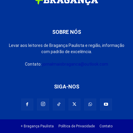
SOBRE NÓS
Levar aos leitores de Bragança Paulista e região, informação
com padrão de excelência.
Contato:
jornalmaisbraganca@outlook.com
SIGA-NOS
+ Bragança Paulista
Política de Privacidade
Contato