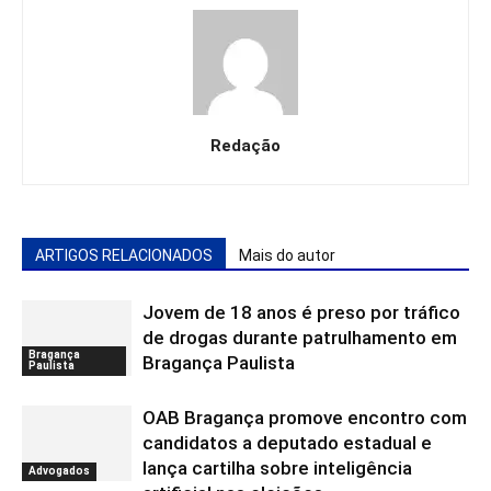
Redação
ARTIGOS RELACIONADOS
Mais do autor
Jovem de 18 anos é preso por tráfico
de drogas durante patrulhamento em
Bragança
Bragança Paulista
Paulista
OAB Bragança promove encontro com
candidatos a deputado estadual e
lança cartilha sobre inteligência
Advogados