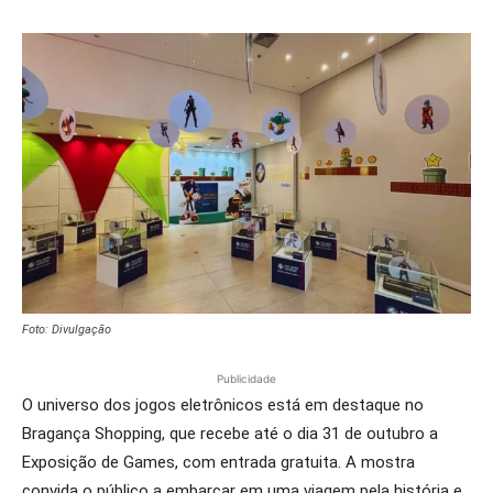
Foto: Divulgação
Publicidade
O universo dos jogos eletrônicos está em destaque no
Bragança Shopping, que recebe até o dia 31 de outubro a
Exposição de Games, com entrada gratuita. A mostra
convida o público a embarcar em uma viagem pela história e