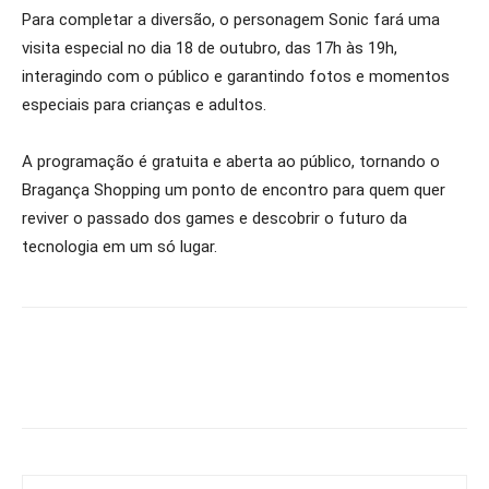
Para completar a diversão, o personagem Sonic fará uma
visita especial no dia 18 de outubro, das 17h às 19h,
interagindo com o público e garantindo fotos e momentos
especiais para crianças e adultos.
A programação é gratuita e aberta ao público, tornando o
Bragança Shopping um ponto de encontro para quem quer
reviver o passado dos games e descobrir o futuro da
tecnologia em um só lugar.