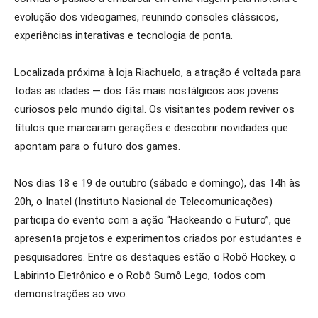
evolução dos videogames, reunindo consoles clássicos,
experiências interativas e tecnologia de ponta.
Localizada próxima à loja Riachuelo, a atração é voltada para
todas as idades — dos fãs mais nostálgicos aos jovens
curiosos pelo mundo digital. Os visitantes podem reviver os
títulos que marcaram gerações e descobrir novidades que
apontam para o futuro dos games.
Nos dias 18 e 19 de outubro (sábado e domingo), das 14h às
20h, o Inatel (Instituto Nacional de Telecomunicações)
participa do evento com a ação “Hackeando o Futuro”, que
apresenta projetos e experimentos criados por estudantes e
pesquisadores. Entre os destaques estão o Robô Hockey, o
Labirinto Eletrônico e o Robô Sumô Lego, todos com
demonstrações ao vivo.