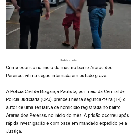
Publicidade
Crime ocorreu no início do mês no bairro Araras dos
Pereiras; vítima segue internada em estado grave.
A Polícia Civil de Bragança Paulista, por meio da Central de
Polícia Judiciária (CPJ), prendeu nesta segunda-feira (14) o
autor de uma tentativa de homicídio registrada no bairro
Araras dos Pereiras, no início do mês. A prisão ocorreu após
rápida investigação e com base em mandado expedido pela
Justiça.