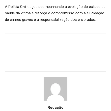
A Polícia Civil segue acompanhando a evolução do estado de
saúde da vítima e reforça o compromisso com a elucidação
de crimes graves e a responsabilização dos envolvidos.
Redação