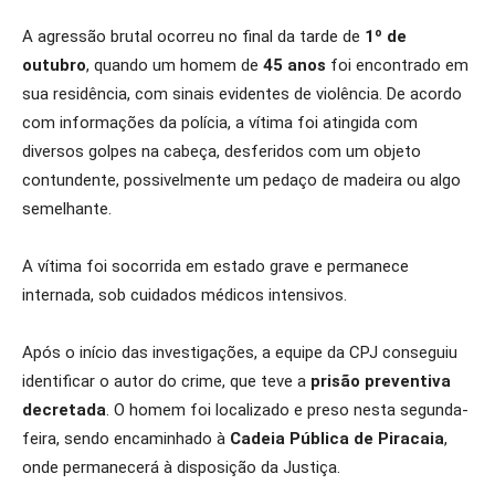
A agressão brutal ocorreu no final da tarde de
1º de
outubro
, quando um homem de
45 anos
foi encontrado em
sua residência, com sinais evidentes de violência. De acordo
com informações da polícia, a vítima foi atingida com
diversos golpes na cabeça, desferidos com um objeto
contundente, possivelmente um pedaço de madeira ou algo
semelhante.
A vítima foi socorrida em estado grave e permanece
internada, sob cuidados médicos intensivos.
Após o início das investigações, a equipe da CPJ conseguiu
identificar o autor do crime, que teve a
prisão preventiva
decretada
. O homem foi localizado e preso nesta segunda-
feira, sendo encaminhado à
Cadeia Pública de Piracaia
,
onde permanecerá à disposição da Justiça.