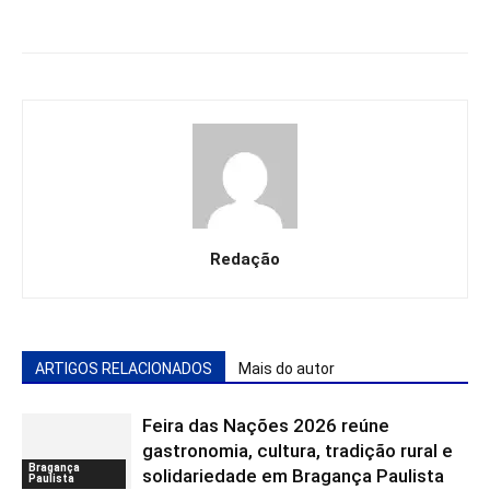
Redação
ARTIGOS RELACIONADOS
Mais do autor
Feira das Nações 2026 reúne
gastronomia, cultura, tradição rural e
Bragança
solidariedade em Bragança Paulista
Paulista