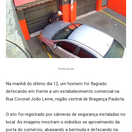
Publicidade
Na manhã do último dia 12, um homem foi flagrado
defecando em frente a um estabelecimento comercial na
Rua Coronel João Leme, região central de Bragança Paulista.
O ato foi registrado por câmeras de segurança instaladas no
local. As imagens mostram o indivíduo se aproximando da
porta do comércio, abaixando a bermuda e defecando na