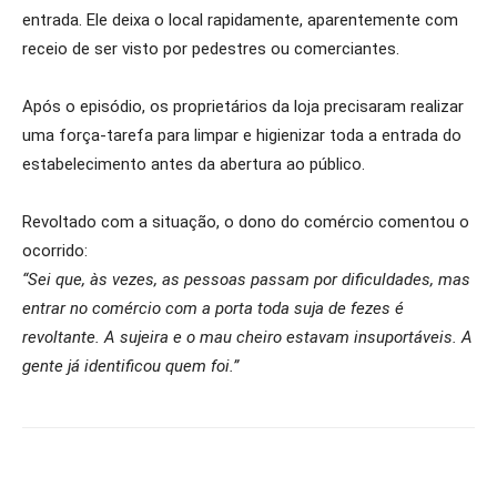
entrada. Ele deixa o local rapidamente, aparentemente com
receio de ser visto por pedestres ou comerciantes.
Após o episódio, os proprietários da loja precisaram realizar
uma força-tarefa para limpar e higienizar toda a entrada do
estabelecimento antes da abertura ao público.
Revoltado com a situação, o dono do comércio comentou o
ocorrido:
“Sei que, às vezes, as pessoas passam por dificuldades, mas
entrar no comércio com a porta toda suja de fezes é
revoltante. A sujeira e o mau cheiro estavam insuportáveis. A
gente já identificou quem foi.”