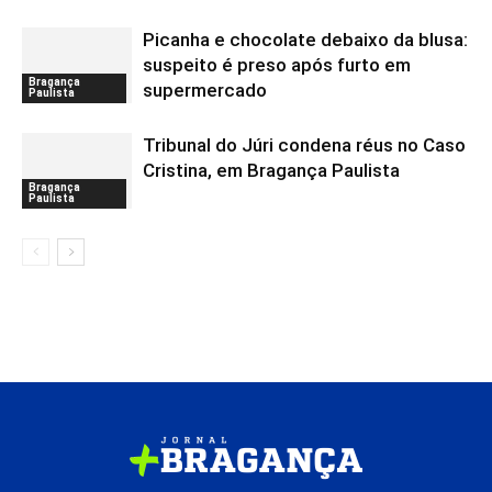
Picanha e chocolate debaixo da blusa:
suspeito é preso após furto em
Bragança
supermercado
Paulista
Tribunal do Júri condena réus no Caso
Cristina, em Bragança Paulista
Bragança
Paulista