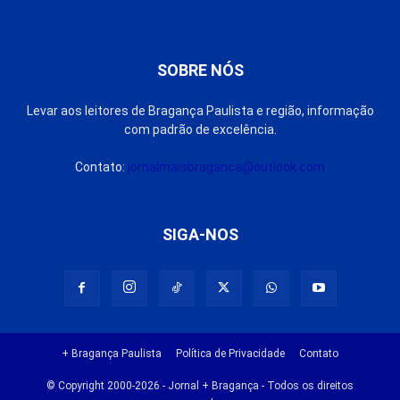
SOBRE NÓS
Levar aos leitores de Bragança Paulista e região, informação
com padrão de excelência.
Contato:
jornalmaisbraganca@outlook.com
SIGA-NOS
+ Bragança Paulista
Política de Privacidade
Contato
© Copyright 2000-2026 - Jornal + Bragança - Todos os direitos