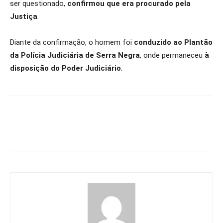
ser questionado,
confirmou que era procurado pela
Justiça
.
Diante da confirmação, o homem foi
conduzido ao Plantão
da Polícia Judiciária de Serra Negra
, onde permaneceu
à
disposição do Poder Judiciário
.