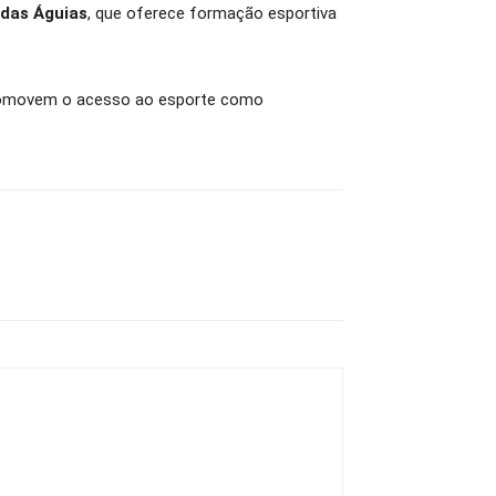
 das Águias
, que oferece formação esportiva
promovem o acesso ao esporte como