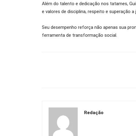
Além do talento e dedicação nos tatames, Gui
e valores de disciplina, respeito e superação a 
Seu desempenho reforça não apenas sua prom
ferramenta de transformação social.
Redação