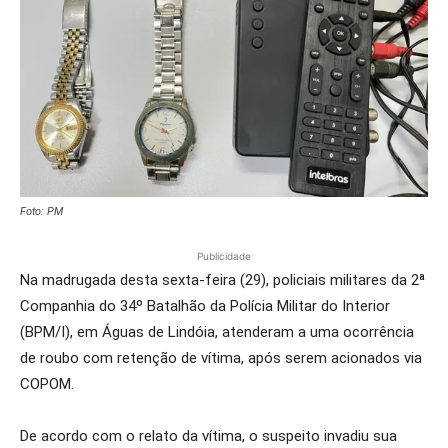
Foto: PM
Publicidade
Na madrugada desta sexta-feira (29), policiais militares da 2ª
Companhia do 34º Batalhão da Polícia Militar do Interior
(BPM/I), em Águas de Lindóia, atenderam a uma ocorrência
de roubo com retenção de vítima, após serem acionados via
COPOM.
De acordo com o relato da vítima, o suspeito invadiu sua