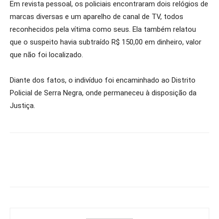
Em revista pessoal, os policiais encontraram dois relógios de
marcas diversas e um aparelho de canal de TV, todos
reconhecidos pela vítima como seus. Ela também relatou
que o suspeito havia subtraído R$ 150,00 em dinheiro, valor
que não foi localizado.
Diante dos fatos, o indivíduo foi encaminhado ao Distrito
Policial de Serra Negra, onde permaneceu à disposição da
Justiça.