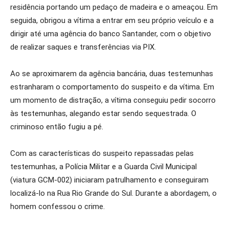
residência portando um pedaço de madeira e o ameaçou. Em
seguida, obrigou a vítima a entrar em seu próprio veículo e a
dirigir até uma agência do banco Santander, com o objetivo
de realizar saques e transferências via PIX.
Ao se aproximarem da agência bancária, duas testemunhas
estranharam o comportamento do suspeito e da vítima. Em
um momento de distração, a vítima conseguiu pedir socorro
às testemunhas, alegando estar sendo sequestrada. O
criminoso então fugiu a pé.
Com as características do suspeito repassadas pelas
testemunhas, a Polícia Militar e a Guarda Civil Municipal
(viatura GCM-002) iniciaram patrulhamento e conseguiram
localizá-lo na Rua Rio Grande do Sul. Durante a abordagem, o
homem confessou o crime.