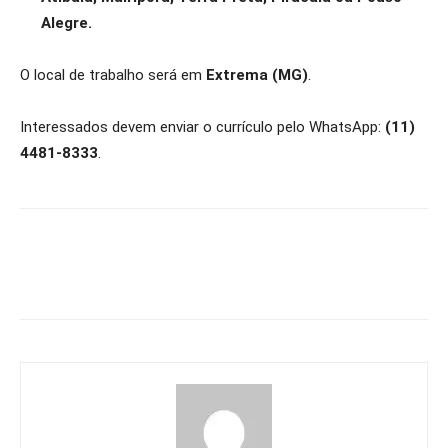
Alegre.
O local de trabalho será em
Extrema (MG)
.
Interessados devem enviar o currículo pelo WhatsApp:
(11)
4481-8333
.