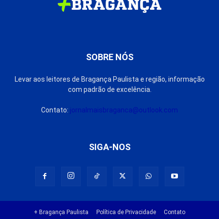
SOBRE NÓS
Levar aos leitores de Bragança Paulista e região, informação
com padrão de excelência.
Contato:
jornalmaisbraganca@outlook.com
SIGA-NOS
+ Bragança Paulista
Política de Privacidade
Contato