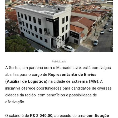
Publicidade
A Sertec, em parceria com o Mercado Livre, está com vagas
abertas para o cargo de
Representante de Envios
(Auxiliar de Logística)
na cidade de
Extrema (MG)
. A
iniciativa oferece oportunidades para candidatos de diversas
cidades da região, com benefícios e possibilidade de
efetivação.
O salário é de
R$ 2.040,00
, acrescido de uma
bonificação