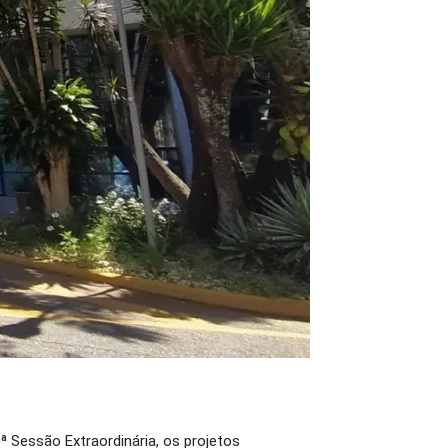
ª Sessão Extraordinária, os projetos