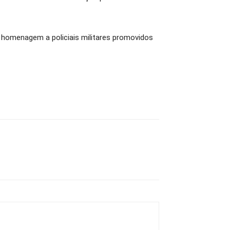
 homenagem a policiais militares promovidos