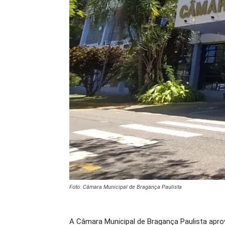
Foto: Câmara Municipal de Bragança Paulista
A Câmara Municipal de Bragança Paulista aprovo