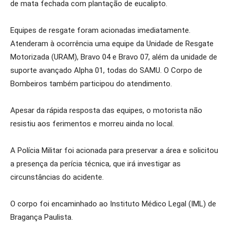
de mata fechada com plantação de eucalipto.
Equipes de resgate foram acionadas imediatamente.
Atenderam à ocorrência uma equipe da Unidade de Resgate
Motorizada (URAM), Bravo 04 e Bravo 07, além da unidade de
suporte avançado Alpha 01, todas do SAMU. O Corpo de
Bombeiros também participou do atendimento.
Apesar da rápida resposta das equipes, o motorista não
resistiu aos ferimentos e morreu ainda no local.
A Polícia Militar foi acionada para preservar a área e solicitou
a presença da perícia técnica, que irá investigar as
circunstâncias do acidente.
O corpo foi encaminhado ao Instituto Médico Legal (IML) de
Bragança Paulista.