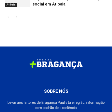
social em Atibaia
Atibaia
SOBRE NÓS
Levar aos leitores de Bragança Paulista e região, informação
com padrão de excelência.