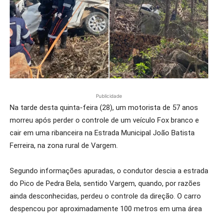
Publicidade
Na tarde desta quinta-feira (28), um motorista de 57 anos
morreu após perder o controle de um veículo Fox branco e
cair em uma ribanceira na Estrada Municipal João Batista
Ferreira, na zona rural de Vargem.
Segundo informações apuradas, o condutor descia a estrada
do Pico de Pedra Bela, sentido Vargem, quando, por razões
ainda desconhecidas, perdeu o controle da direção. O carro
despencou por aproximadamente 100 metros em uma área