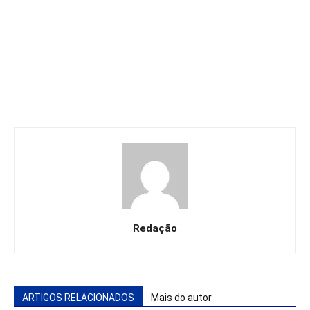
Redação
ARTIGOS RELACIONADOS
Mais do autor