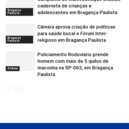
caderneta de crianças e
Bragança
adolescentes em Bragança Paulista
Paulista
Câmara aprova criação de políticas
para saúde bucal e Fórum Inter-
Bragança
religioso em Bragança Paulista
Paulista
Policiamento Rodoviário prende
homem com mais de 5 quilos de
maconha na SP-063, em Bragança
Atibaia
Paulista