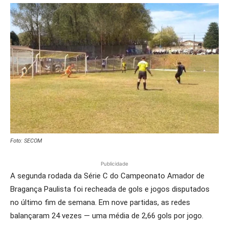
Foto: SECOM
Publicidade
A segunda rodada da Série C do Campeonato Amador de
Bragança Paulista foi recheada de gols e jogos disputados
no último fim de semana. Em nove partidas, as redes
balançaram 24 vezes — uma média de 2,66 gols por jogo.