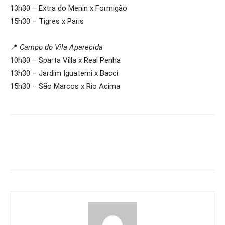
13h30 – Extra do Menin x Formigão
15h30 – Tigres x Paris
📍
Campo do Vila Aparecida
10h30 – Sparta Villa x Real Penha
13h30 – Jardim Iguatemi x Bacci
15h30 – São Marcos x Rio Acima