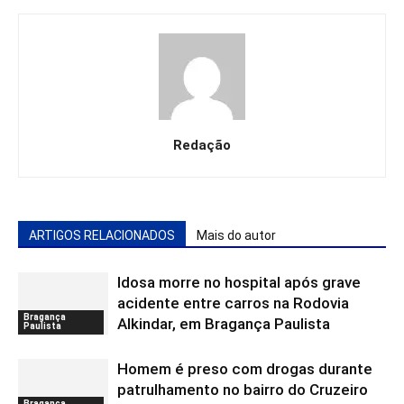
Redação
ARTIGOS RELACIONADOS
Mais do autor
Idosa morre no hospital após grave
acidente entre carros na Rodovia
Bragança
Alkindar, em Bragança Paulista
Paulista
Homem é preso com drogas durante
patrulhamento no bairro do Cruzeiro
Bragança