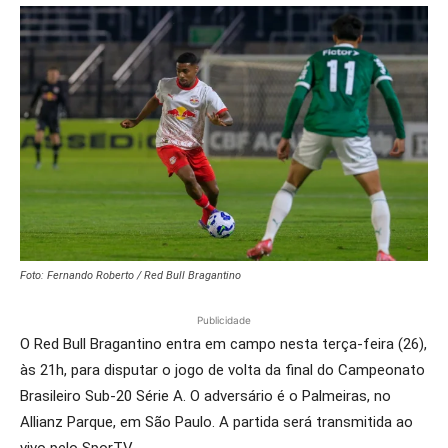
Foto: Fernando Roberto / Red Bull Bragantino
Publicidade
O Red Bull Bragantino entra em campo nesta terça-feira (26),
às 21h, para disputar o jogo de volta da final do Campeonato
Brasileiro Sub-20 Série A. O adversário é o Palmeiras, no
Allianz Parque, em São Paulo. A partida será transmitida ao